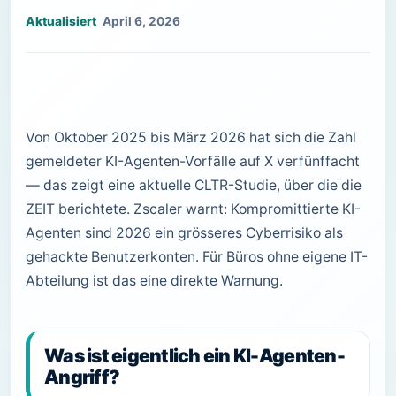
April 6, 2026
Von Oktober 2025 bis März 2026 hat sich die Zahl
gemeldeter KI-Agenten-Vorfälle auf X verfünffacht
— das zeigt eine aktuelle CLTR-Studie, über die die
ZEIT berichtete. Zscaler warnt: Kompromittierte KI-
Agenten sind 2026 ein grösseres Cyberrisiko als
gehackte Benutzerkonten. Für Büros ohne eigene IT-
Abteilung ist das eine direkte Warnung.
Was ist eigentlich ein KI-Agenten-
Angriff?