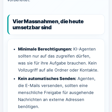
Vier Massnahmen, die heute
umsetzbar sind
Minimale Berechtigungen:
KI-Agenten
sollten nur auf das zugreifen dürfen,
was sie für ihre Aufgabe brauchen. Kein
Vollzugriff auf alle Ordner oder Kontakte.
Kein automatisches Senden:
Agenten,
die E-Mails versenden, sollten eine
menschliche Freigabe für ausgehende
Nachrichten an externe Adressen
benötigen.