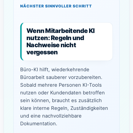
NÄCHSTER SINNVOLLER SCHRITT
Wenn Mitarbeitende KI
nutzen: Regeln und
Nachweise nicht
vergessen
Büro-KI hilft, wiederkehrende
Büroarbeit sauberer vorzubereiten.
Sobald mehrere Personen KI-Tools
nutzen oder Kundendaten betroffen
sein können, braucht es zusätzlich
klare interne Regeln, Zuständigkeiten
und eine nachvollziehbare
Dokumentation.