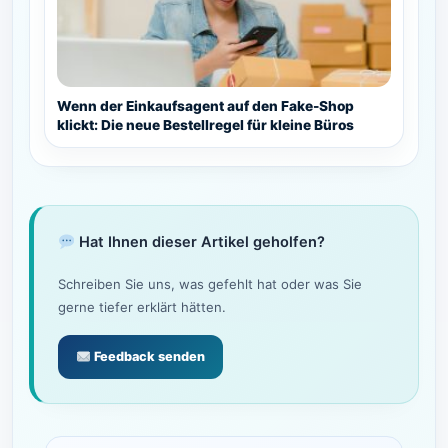
Wenn der Einkaufsagent auf den Fake-Shop
klickt: Die neue Bestellregel für kleine Büros
Hat Ihnen dieser Artikel geholfen?
Schreiben Sie uns, was gefehlt hat oder was Sie
gerne tiefer erklärt hätten.
Feedback senden