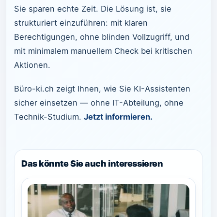
Sie sparen echte Zeit. Die Lösung ist, sie
strukturiert einzuführen: mit klaren
Berechtigungen, ohne blinden Vollzugriff, und
mit minimalem manuellem Check bei kritischen
Aktionen.
Büro-ki.ch zeigt Ihnen, wie Sie KI-Assistenten
sicher einsetzen — ohne IT-Abteilung, ohne
Technik-Studium.
Jetzt informieren.
Das könnte Sie auch interessieren