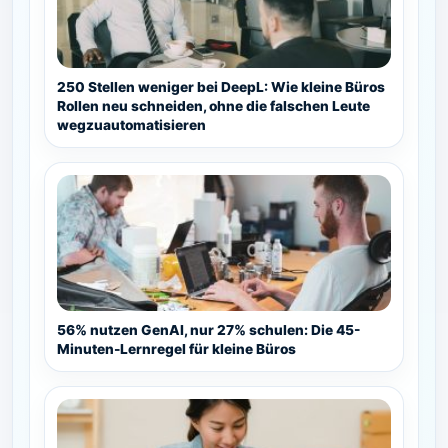
250 Stellen weniger bei DeepL: Wie kleine Büros
Rollen neu schneiden, ohne die falschen Leute
wegzuautomatisieren
56% nutzen GenAI, nur 27% schulen: Die 45-
Minuten-Lernregel für kleine Büros