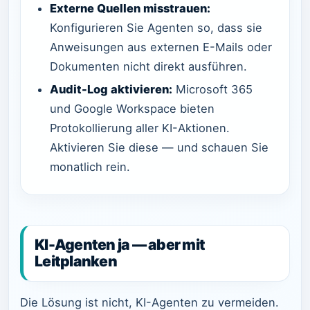
Externe Quellen misstrauen:
Konfigurieren Sie Agenten so, dass sie
Anweisungen aus externen E-Mails oder
Dokumenten nicht direkt ausführen.
Audit-Log aktivieren:
Microsoft 365
und Google Workspace bieten
Protokollierung aller KI-Aktionen.
Aktivieren Sie diese — und schauen Sie
monatlich rein.
KI-Agenten ja — aber mit
Leitplanken
Die Lösung ist nicht, KI-Agenten zu vermeiden.