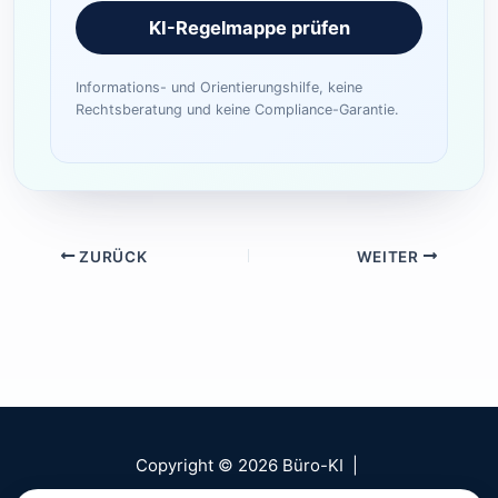
KI-Regelmappe prüfen
Informations- und Orientierungshilfe, keine
Rechtsberatung und keine Compliance-Garantie.
ZURÜCK
WEITER
Copyright © 2026 Büro-KI |