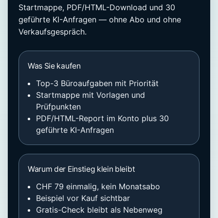
Startmappe, PDF/HTML-Download und 30
geführte KI-Anfragen — ohne Abo und ohne
Verkaufsgespräch.
Was Sie kaufen
Top-3 Büroaufgaben mit Priorität
Startmappe mit Vorlagen und
Prüfpunkten
PDF/HTML-Report im Konto plus 30
geführte KI-Anfragen
Warum der Einstieg klein bleibt
CHF 79 einmalig, kein Monatsabo
Beispiel vor Kauf sichtbar
Gratis-Check bleibt als Nebenweg