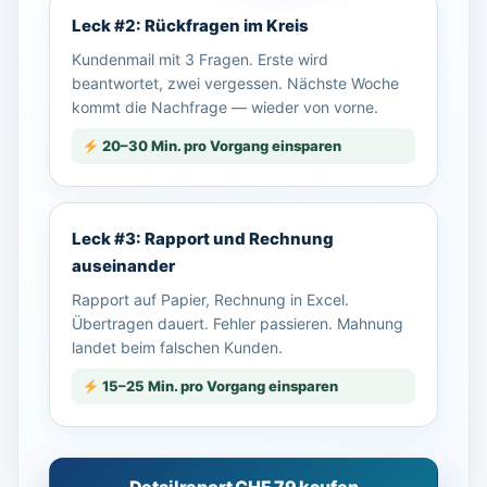
Leck #2: Rückfragen im Kreis
Kundenmail mit 3 Fragen. Erste wird
beantwortet, zwei vergessen. Nächste Woche
kommt die Nachfrage — wieder von vorne.
20–30 Min. pro Vorgang einsparen
Leck #3: Rapport und Rechnung
auseinander
Rapport auf Papier, Rechnung in Excel.
Übertragen dauert. Fehler passieren. Mahnung
landet beim falschen Kunden.
15–25 Min. pro Vorgang einsparen