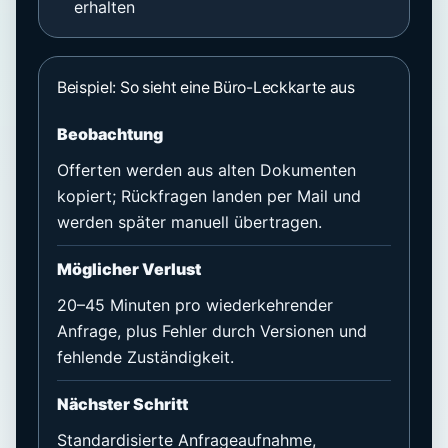
erhalten
Beispiel: So sieht eine Büro-Leckkarte aus
Beobachtung
Offerten werden aus alten Dokumenten
kopiert; Rückfragen landen per Mail und
werden später manuell übertragen.
Möglicher Verlust
20–45 Minuten pro wiederkehrender
Anfrage, plus Fehler durch Versionen und
fehlende Zuständigkeit.
Nächster Schritt
Standardisierte Anfrageaufnahme,