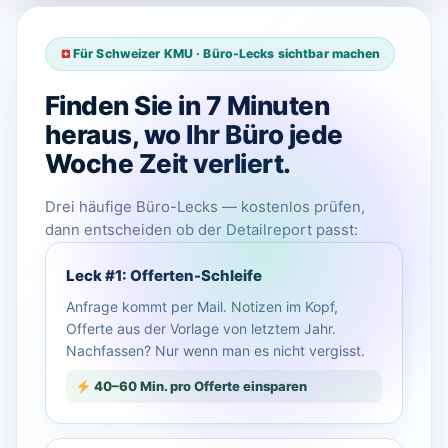
Für Schweizer KMU · Büro-Lecks sichtbar machen
Finden Sie in 7 Minuten
heraus, wo Ihr Büro jede
Woche Zeit verliert.
Drei häufige Büro-Lecks — kostenlos prüfen,
dann entscheiden ob der Detailreport passt:
Leck #1: Offerten-Schleife
Anfrage kommt per Mail. Notizen im Kopf,
Offerte aus der Vorlage von letztem Jahr.
Nachfassen? Nur wenn man es nicht vergisst.
40–60 Min. pro Offerte einsparen