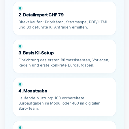
2. Detailreport CHF 79
Direkt kaufen: Prioritäten, Startmappe, PDF/HTML
und 30 geführte KI-Anfragen erhalten.
3. Basis KI-Setup
Einrichtung des ersten Büroassistenten, Vorlagen,
Regeln und erste konkrete Büroaufgaben.
4. Monatsabo
Laufende Nutzung: 100 vorbereitete
Büroaufgaben im Modul oder 400 im digitalen
Büro-Team.