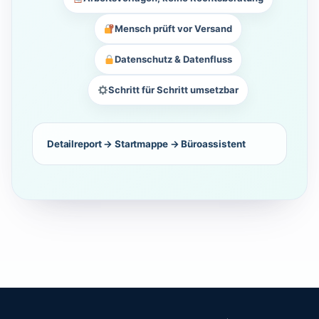
Mensch prüft vor Versand
Datenschutz & Datenfluss
Schritt für Schritt umsetzbar