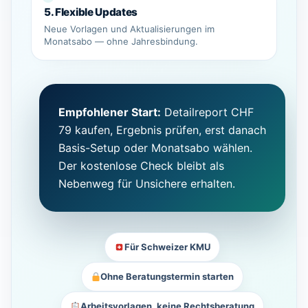
5. Flexible Updates
Neue Vorlagen und Aktualisierungen im
Monatsabo — ohne Jahresbindung.
Empfohlener Start:
Detailreport CHF
79 kaufen, Ergebnis prüfen, erst danach
Basis-Setup oder Monatsabo wählen.
Der kostenlose Check bleibt als
Nebenweg für Unsichere erhalten.
Für Schweizer KMU
Ohne Beratungstermin starten
Arbeitsvorlagen, keine Rechtsberatung