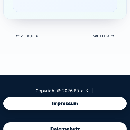
ZURÜCK
WEITER
Copyright © 2026 Büro-KI |
Impressum
·
Datenschutz