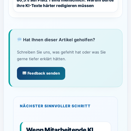
ihre KI-Texte härter redigieren müssen
Hat Ihnen dieser Artikel geholfen?
Schreiben Sie uns, was gefehlt hat oder was Sie
gerne tiefer erklärt hätten.
Feedback senden
NÄCHSTER SINNVOLLER SCHRITT
Wenn Mitarbeitende KI