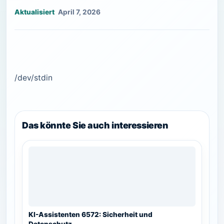
April 7, 2026
/dev/stdin
Das könnte Sie auch interessieren
KI-Assistenten 6572: Sicherheit und
Datenschutz