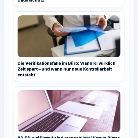
Die Verifikationsfalle im Büro: Wann KI wirklich
Zeit spart – und wann nur neue Kontrollarbeit
entsteht
80,5% auf Platz 1 sind menschlich: Warum Büros