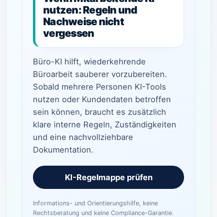
nutzen: Regeln und
Nachweise nicht
vergessen
Büro-KI hilft, wiederkehrende
Büroarbeit sauberer vorzubereiten.
Sobald mehrere Personen KI-Tools
nutzen oder Kundendaten betroffen
sein können, braucht es zusätzlich
klare interne Regeln, Zuständigkeiten
und eine nachvollziehbare
Dokumentation.
KI-Regelmappe prüfen
Informations- und Orientierungshilfe, keine
Rechtsberatung und keine Compliance-Garantie.