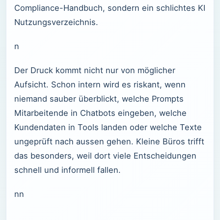
Compliance-Handbuch, sondern ein schlichtes KI
Nutzungsverzeichnis.
n
Der Druck kommt nicht nur von möglicher
Aufsicht. Schon intern wird es riskant, wenn
niemand sauber überblickt, welche Prompts
Mitarbeitende in Chatbots eingeben, welche
Kundendaten in Tools landen oder welche Texte
ungeprüft nach aussen gehen. Kleine Büros trifft
das besonders, weil dort viele Entscheidungen
schnell und informell fallen.
nn