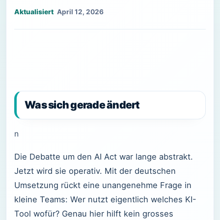
April 12, 2026
Was sich gerade ändert
n
Die Debatte um den AI Act war lange abstrakt.
Jetzt wird sie operativ. Mit der deutschen
Umsetzung rückt eine unangenehme Frage in
kleine Teams: Wer nutzt eigentlich welches KI-
Tool wofür? Genau hier hilft kein grosses