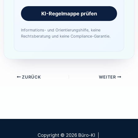
KI-Regelmappe prüfen
Informations- und Orientierungshilfe, keine
Rechtsberatung und keine Compliance-Garantie.
ZURÜCK
WEITER
Copyright © 2026 Büro-KI |