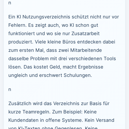
n
Ein KI Nutzungsverzeichnis schützt nicht nur vor
Fehlern. Es zeigt auch, wo KI schon gut
funktioniert und wo sie nur Zusatzarbeit
produziert. Viele kleine Büros entdecken dabei
zum ersten Mal, dass zwei Mitarbeitende
dasselbe Problem mit drei verschiedenen Tools
lösen. Das kostet Geld, macht Ergebnisse
ungleich und erschwert Schulungen.
n
Zusätzlich wird das Verzeichnis zur Basis für
kurze Teamregeln. Zum Beispiel: Keine
Kundendaten in offene Systeme. Kein Versand
von KI-Texten ohne Gegenlesen. Keine