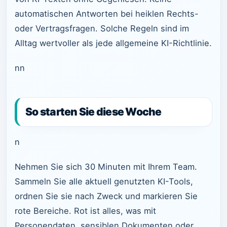
automatischen Antworten bei heiklen Rechts-
oder Vertragsfragen. Solche Regeln sind im
Alltag wertvoller als jede allgemeine KI-Richtlinie.
nn
So starten Sie diese Woche
n
Nehmen Sie sich 30 Minuten mit Ihrem Team.
Sammeln Sie alle aktuell genutzten KI-Tools,
ordnen Sie sie nach Zweck und markieren Sie
rote Bereiche. Rot ist alles, was mit
Personendaten, sensiblen Dokumenten oder