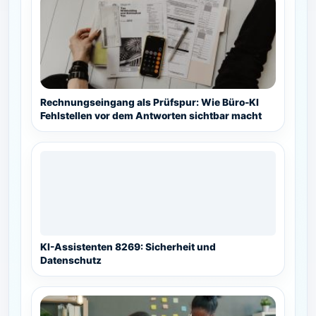
Rechnungseingang als Prüfspur: Wie Büro-KI
Fehlstellen vor dem Antworten sichtbar macht
KI-Assistenten 8269: Sicherheit und
Datenschutz