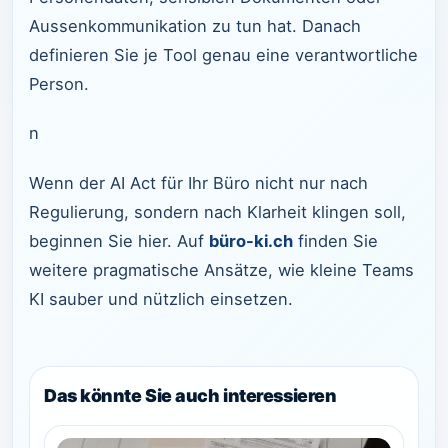
Aussenkommunikation zu tun hat. Danach
definieren Sie je Tool genau eine verantwortliche
Person.
n
Wenn der AI Act für Ihr Büro nicht nur nach
Regulierung, sondern nach Klarheit klingen soll,
beginnen Sie hier. Auf
büro-ki.ch
finden Sie
weitere pragmatische Ansätze, wie kleine Teams
KI sauber und nützlich einsetzen.
Das könnte Sie auch interessieren