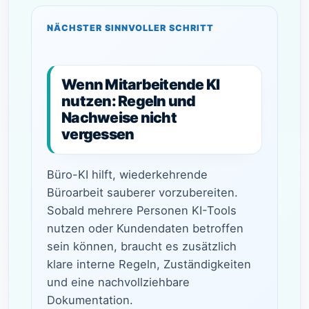
NÄCHSTER SINNVOLLER SCHRITT
Wenn Mitarbeitende KI
nutzen: Regeln und
Nachweise nicht
vergessen
Büro-KI hilft, wiederkehrende
Büroarbeit sauberer vorzubereiten.
Sobald mehrere Personen KI-Tools
nutzen oder Kundendaten betroffen
sein können, braucht es zusätzlich
klare interne Regeln, Zuständigkeiten
und eine nachvollziehbare
Dokumentation.