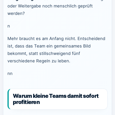
oder Weitergabe noch menschlich geprüft
werden?
n
Mehr braucht es am Anfang nicht. Entscheidend
ist, dass das Team ein gemeinsames Bild
bekommt, statt stillschweigend fünf
verschiedene Regeln zu leben.
nn
Warum kleine Teams damit sofort
profitieren