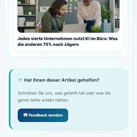
Jedes vierte Unternehmen nutzt KI im Büro: Was
die anderen 75% noch zögern
Hat Ihnen dieser Artikel geholfen?
Schreiben Sie uns, was gefehlt hat oder was Sie
gerne tiefer erklärt hätten.
Feedback senden