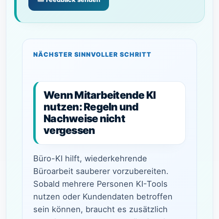
NÄCHSTER SINNVOLLER SCHRITT
Wenn Mitarbeitende KI
nutzen: Regeln und
Nachweise nicht
vergessen
Büro-KI hilft, wiederkehrende
Büroarbeit sauberer vorzubereiten.
Sobald mehrere Personen KI-Tools
nutzen oder Kundendaten betroffen
sein können, braucht es zusätzlich