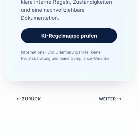
klare interne Regeln, Zuständigkeiten
und eine nachvollziehbare
Dokumentation.
KI-Regelmappe prüfen
Informations- und Orientierungshilfe, keine
Rechtsberatung und keine Compliance-Garantie.
ZURÜCK
WEITER