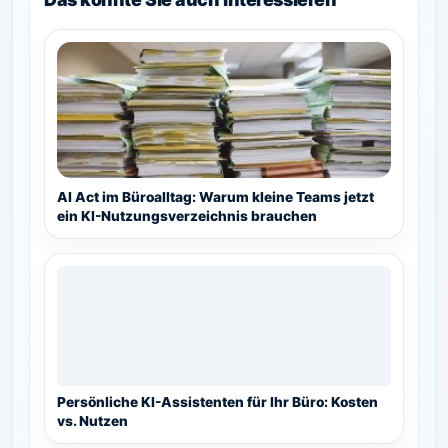
AI Act im Büroalltag: Warum kleine Teams jetzt
ein KI-Nutzungsverzeichnis brauchen
Persönliche KI-Assistenten für Ihr Büro: Kosten
vs. Nutzen