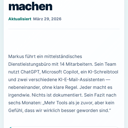
machen
März 29, 2026
Markus führt ein mittelständisches
Dienstleistungsbüro mit 14 Mitarbeitern. Sein Team
nutzt ChatGPT, Microsoft Copilot, ein KI-Schreibtool
und zwei verschiedene KI-E-Mail-Assistenten —
nebeneinander, ohne klare Regel. Jeder macht es
irgendwie. Nichts ist dokumentiert. Sein Fazit nach
sechs Monaten: „Mehr Tools als je zuvor, aber kein
Gefühl, dass wir wirklich besser geworden sind.“