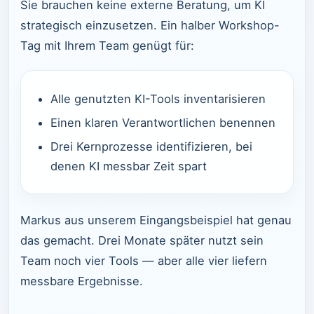
Sie brauchen keine externe Beratung, um KI
strategisch einzusetzen. Ein halber Workshop-
Tag mit Ihrem Team genügt für:
Alle genutzten KI-Tools inventarisieren
Einen klaren Verantwortlichen benennen
Drei Kernprozesse identifizieren, bei
denen KI messbar Zeit spart
Markus aus unserem Eingangsbeispiel hat genau
das gemacht. Drei Monate später nutzt sein
Team noch vier Tools — aber alle vier liefern
messbare Ergebnisse.