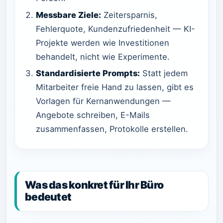
Messbare Ziele:
Zeitersparnis,
Fehlerquote, Kundenzufriedenheit — KI-
Projekte werden wie Investitionen
behandelt, nicht wie Experimente.
Standardisierte Prompts:
Statt jedem
Mitarbeiter freie Hand zu lassen, gibt es
Vorlagen für Kernanwendungen —
Angebote schreiben, E-Mails
zusammenfassen, Protokolle erstellen.
Was das konkret für Ihr Büro
bedeutet