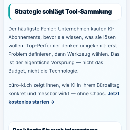
Strategie schlägt Tool-Sammlung
Der häufigste Fehler: Unternehmen kaufen KI-
Abonnements, bevor sie wissen, was sie lösen
wollen. Top-Performer denken umgekehrt: erst
Problem definieren, dann Werkzeug wählen. Das
ist der eigentliche Vorsprung — nicht das
Budget, nicht die Technologie.
büro-ki.ch zeigt Ihnen, wie KI in Ihrem Büroalltag
konkret und messbar wirkt — ohne Chaos.
Jetzt
kostenlos starten →
Das könnte Sie auch interessieren