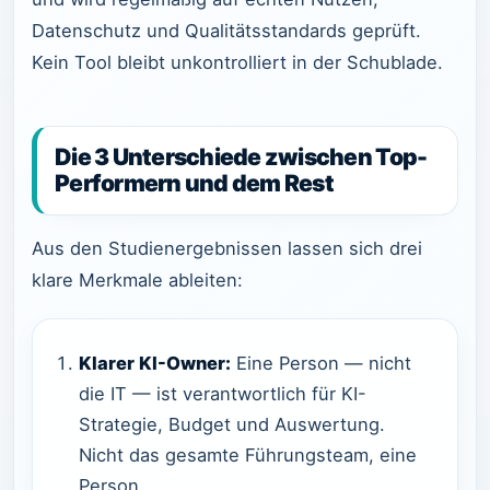
Datenschutz und Qualitätsstandards geprüft.
Kein Tool bleibt unkontrolliert in der Schublade.
Die 3 Unterschiede zwischen Top-
Performern und dem Rest
Aus den Studienergebnissen lassen sich drei
klare Merkmale ableiten:
Klarer KI-Owner:
Eine Person — nicht
die IT — ist verantwortlich für KI-
Strategie, Budget und Auswertung.
Nicht das gesamte Führungsteam, eine
Person.