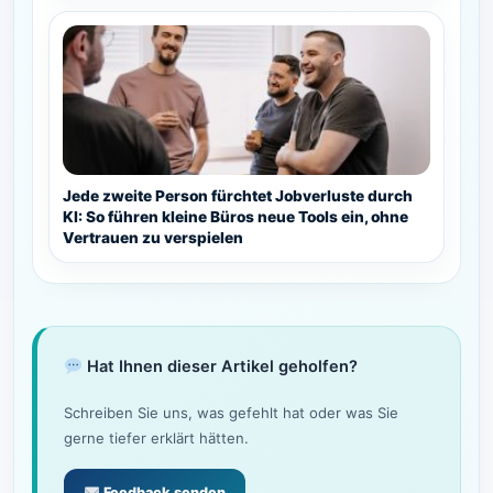
Jede zweite Person fürchtet Jobverluste durch
KI: So führen kleine Büros neue Tools ein, ohne
Vertrauen zu verspielen
Hat Ihnen dieser Artikel geholfen?
Schreiben Sie uns, was gefehlt hat oder was Sie
gerne tiefer erklärt hätten.
Feedback senden