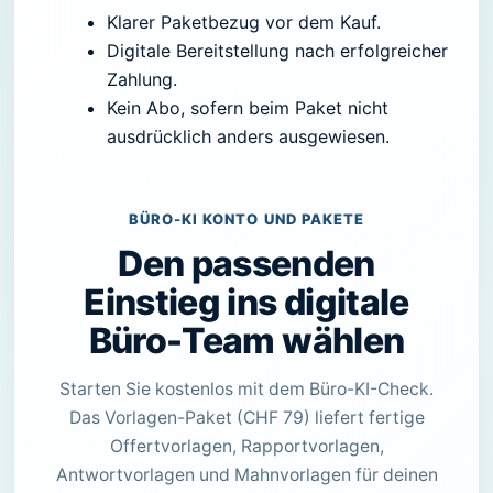
Klarer Paketbezug vor dem Kauf.
Digitale Bereitstellung nach erfolgreicher
Zahlung.
Kein Abo, sofern beim Paket nicht
ausdrücklich anders ausgewiesen.
BÜRO-KI KONTO UND PAKETE
Den passenden
Einstieg ins digitale
Büro-Team wählen
Starten Sie kostenlos mit dem Büro-KI-Check.
Das Vorlagen-Paket (CHF 79) liefert fertige
Offertvorlagen, Rapportvorlagen,
Antwortvorlagen und Mahnvorlagen für deinen