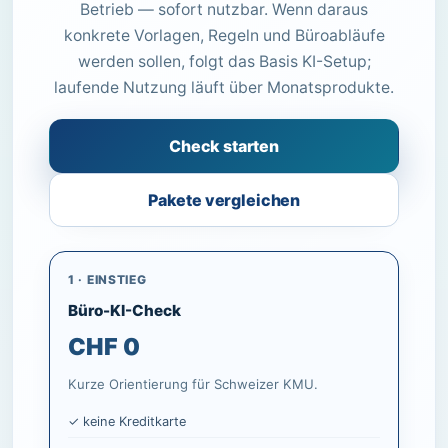
Betrieb — sofort nutzbar. Wenn daraus
konkrete Vorlagen, Regeln und Büroabläufe
werden sollen, folgt das Basis KI-Setup;
laufende Nutzung läuft über Monatsprodukte.
Check starten
Pakete vergleichen
1 · EINSTIEG
Büro-KI-Check
CHF 0
Kurze Orientierung für Schweizer KMU.
✓ keine Kreditkarte