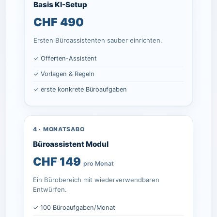
Basis KI-Setup
CHF 490
Ersten Büroassistenten sauber einrichten.
✓ Offerten-Assistent
✓ Vorlagen & Regeln
✓ erste konkrete Büroaufgaben
4 · MONATSABO
Büroassistent Modul
CHF 149
pro Monat
Ein Bürobereich mit wiederverwendbaren
Entwürfen.
✓ 100 Büroaufgaben/Monat