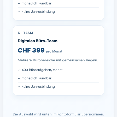
✓ monatlich kündbar
✓ keine Jahresbindung
5 · TEAM
Digitales Büro-Team
CHF 399
pro Monat
Mehrere Bürobereiche mit gemeinsamen Regeln.
✓ 400 Büroaufgaben/Monat
✓ monatlich kündbar
✓ keine Jahresbindung
Die Auswahl wird unten im Kontoformular übernommen.