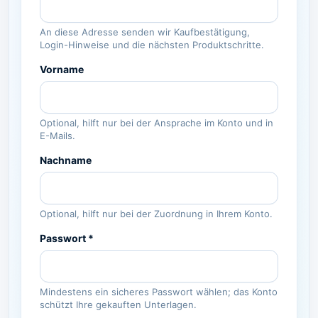
An diese Adresse senden wir Kaufbestätigung,
Login-Hinweise und die nächsten Produktschritte.
Vorname
Optional, hilft nur bei der Ansprache im Konto und in
E-Mails.
Nachname
Optional, hilft nur bei der Zuordnung in Ihrem Konto.
Passwort *
Mindestens ein sicheres Passwort wählen; das Konto
schützt Ihre gekauften Unterlagen.