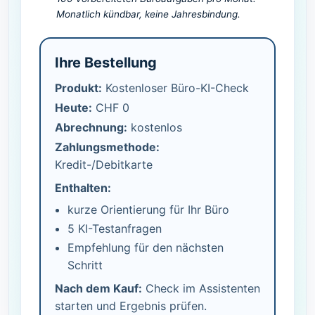
Monatlich kündbar, keine Jahresbindung.
Ihre Bestellung
Produkt:
Kostenloser Büro-KI-Check
Heute:
CHF 0
Abrechnung:
kostenlos
Zahlungsmethode:
Kredit-/Debitkarte
Enthalten:
kurze Orientierung für Ihr Büro
5 KI-Testanfragen
Empfehlung für den nächsten
Schritt
Nach dem Kauf:
Check im Assistenten
starten und Ergebnis prüfen.