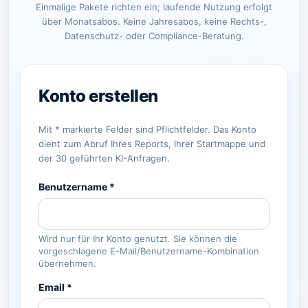
Einmalige Pakete richten ein; laufende Nutzung erfolgt
über Monatsabos. Keine Jahresabos, keine Rechts-,
Datenschutz- oder Compliance-Beratung.
Mit * markierte Felder sind Pflichtfelder. Das Konto
dient zum Abruf Ihres Reports, Ihrer Startmappe und
der 30 geführten KI-Anfragen.
Benutzername *
Wird nur für Ihr Konto genutzt. Sie können die
vorgeschlagene E-Mail/Benutzername-Kombination
übernehmen.
Email *