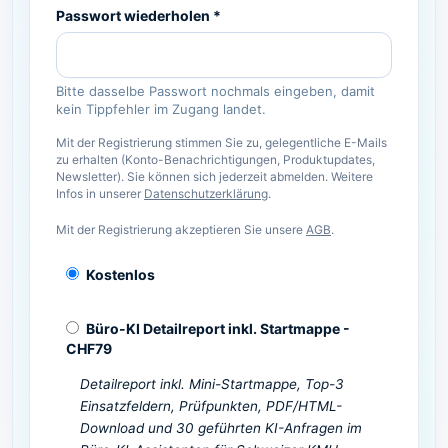
Passwort wiederholen *
Bitte dasselbe Passwort nochmals eingeben, damit
kein Tippfehler im Zugang landet.
Mit der Registrierung stimmen Sie zu, gelegentliche E-Mails
zu erhalten (Konto-Benachrichtigungen, Produktupdates,
Newsletter). Sie können sich jederzeit abmelden. Weitere
Infos in unserer
Datenschutzerklärung
.
Mit der Registrierung akzeptieren Sie unsere
AGB
.
Kostenlos
Büro-KI Detailreport inkl. Startmappe
-
CHF
79
Detailreport inkl. Mini-Startmappe, Top-3
Einsatzfeldern, Prüfpunkten, PDF/HTML-
Download und 30 geführten KI-Anfragen im