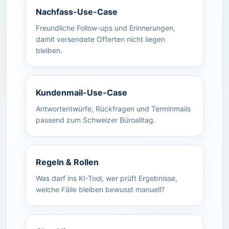
Nachfass-Use-Case
Freundliche Follow-ups und Erinnerungen,
damit versendete Offerten nicht liegen
bleiben.
Kundenmail-Use-Case
Antwortentwürfe, Rückfragen und Terminmails
passend zum Schweizer Büroalltag.
Regeln & Rollen
Was darf ins KI-Tool, wer prüft Ergebnisse,
welche Fälle bleiben bewusst manuell?