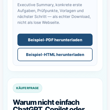
Executive Summary, konkrete erste
Aufgaben, Prüfpunkte, Vorlagen und
nächster Schritt — als echter Download,
nicht als lose Webseite.
Beispiel-PDF herunterladen
Beispiel-HTML herunterladen
KÄUFERFRAGE
Warum nicht einfach
ChatGPT, Copilot oder