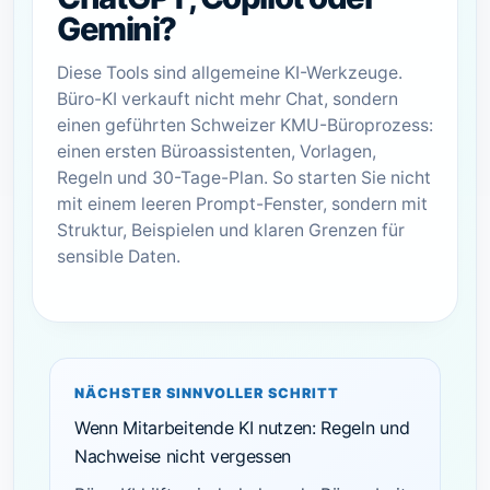
Gemini?
Diese Tools sind allgemeine KI-Werkzeuge.
Büro-KI verkauft nicht mehr Chat, sondern
einen geführten Schweizer KMU-Büroprozess:
einen ersten Büroassistenten, Vorlagen,
Regeln und 30-Tage-Plan. So starten Sie nicht
mit einem leeren Prompt-Fenster, sondern mit
Struktur, Beispielen und klaren Grenzen für
sensible Daten.
NÄCHSTER SINNVOLLER SCHRITT
Wenn Mitarbeitende KI nutzen: Regeln und
Nachweise nicht vergessen