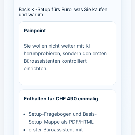
Basis KI-Setup fürs Büro: was Sie kaufen
und warum
Painpoint
Sie wollen nicht weiter mit KI
herumprobieren, sondern den ersten
Büroassistenten kontrolliert
einrichten.
Enthalten für CHF 490 einmalig
Setup-Fragebogen und Basis-
Setup-Mappe als PDF/HTML
erster Büroassistent mit