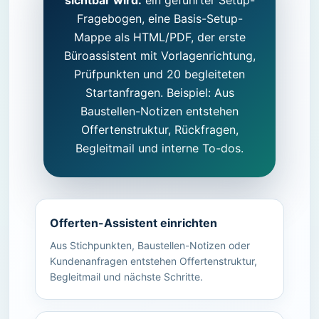
Fragebogen, eine Basis-Setup-
Mappe als HTML/PDF, der erste
Büroassistent mit Vorlagenrichtung,
Prüfpunkten und 20 begleiteten
Startanfragen. Beispiel: Aus
Baustellen-Notizen entstehen
Offertenstruktur, Rückfragen,
Begleitmail und interne To-dos.
Offerten-Assistent einrichten
Aus Stichpunkten, Baustellen-Notizen oder
Kundenanfragen entstehen Offertenstruktur,
Begleitmail und nächste Schritte.