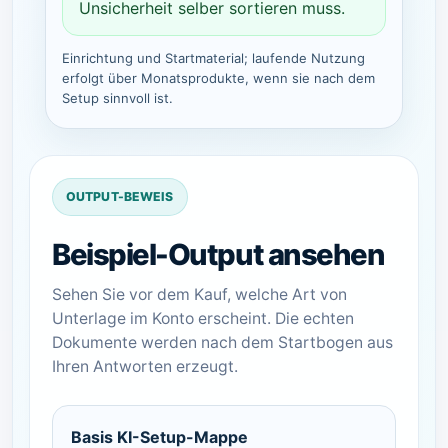
Unsicherheit selber sortieren muss.
Einrichtung und Startmaterial; laufende Nutzung
erfolgt über Monatsprodukte, wenn sie nach dem
Setup sinnvoll ist.
OUTPUT-BEWEIS
Beispiel-Output ansehen
Sehen Sie vor dem Kauf, welche Art von
Unterlage im Konto erscheint. Die echten
Dokumente werden nach dem Startbogen aus
Ihren Antworten erzeugt.
Basis KI-Setup-Mappe