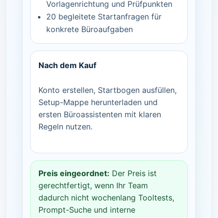
Vorlagenrichtung und Prüfpunkten
20 begleitete Startanfragen für
konkrete Büroaufgaben
Nach dem Kauf
Konto erstellen, Startbogen ausfüllen,
Setup-Mappe herunterladen und
ersten Büroassistenten mit klaren
Regeln nutzen.
Preis eingeordnet:
Der Preis ist
gerechtfertigt, wenn Ihr Team
dadurch nicht wochenlang Tooltests,
Prompt-Suche und interne