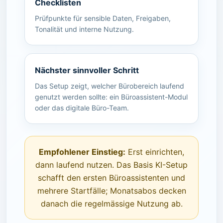
Checklisten
Prüfpunkte für sensible Daten, Freigaben,
Tonalität und interne Nutzung.
Nächster sinnvoller Schritt
Das Setup zeigt, welcher Bürobereich laufend
genutzt werden sollte: ein Büroassistent-Modul
oder das digitale Büro-Team.
Empfohlener Einstieg:
Erst einrichten,
dann laufend nutzen. Das Basis KI-Setup
schafft den ersten Büroassistenten und
mehrere Startfälle; Monatsabos decken
danach die regelmässige Nutzung ab.