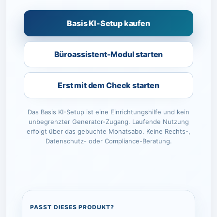
Basis KI-Setup kaufen
Büroassistent-Modul starten
Erst mit dem Check starten
Das Basis KI-Setup ist eine Einrichtungshilfe und kein
unbegrenzter Generator-Zugang. Laufende Nutzung
erfolgt über das gebuchte Monatsabo. Keine Rechts-,
Datenschutz- oder Compliance-Beratung.
PASST DIESES PRODUKT?