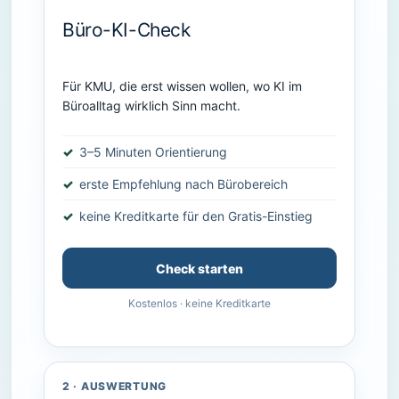
Büro-KI-Check
Für KMU, die erst wissen wollen, wo KI im
Büroalltag wirklich Sinn macht.
3–5 Minuten Orientierung
erste Empfehlung nach Bürobereich
keine Kreditkarte für den Gratis-Einstieg
Check starten
Kostenlos · keine Kreditkarte
2 · AUSWERTUNG