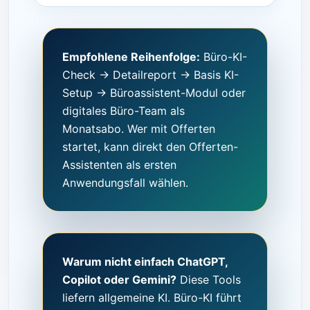
Empfohlene Reihenfolge:
Büro-KI-
Check → Detailreport → Basis KI-
Setup → Büroassistent-Modul oder
digitales Büro-Team als
Monatsabo. Wer mit Offerten
startet, kann direkt den
Offerten-
Assistenten
als ersten
Anwendungsfall wählen.
Warum nicht einfach ChatGPT,
Copilot oder Gemini?
Diese Tools
liefern allgemeine KI. Büro-KI führt