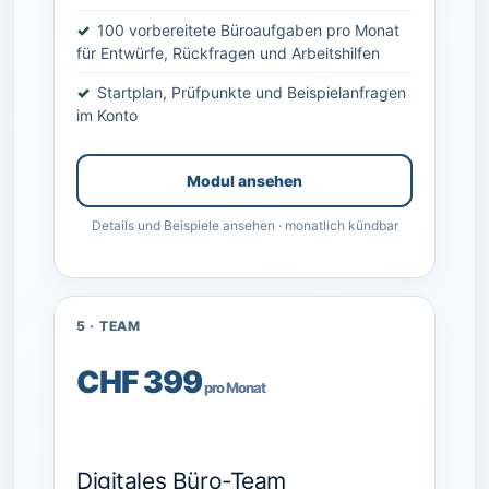
100 vorbereitete Büroaufgaben pro Monat
für Entwürfe, Rückfragen und Arbeitshilfen
Startplan, Prüfpunkte und Beispielanfragen
im Konto
Modul ansehen
Details und Beispiele ansehen · monatlich kündbar
5 · TEAM
CHF 399
pro Monat
Digitales Büro-Team