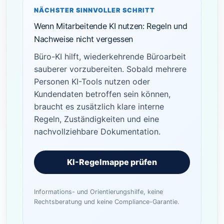
NÄCHSTER SINNVOLLER SCHRITT
Wenn Mitarbeitende KI nutzen: Regeln und
Nachweise nicht vergessen
Büro-KI hilft, wiederkehrende Büroarbeit
sauberer vorzubereiten. Sobald mehrere
Personen KI-Tools nutzen oder
Kundendaten betroffen sein können,
braucht es zusätzlich klare interne
Regeln, Zuständigkeiten und eine
nachvollziehbare Dokumentation.
KI-Regelmappe prüfen
Informations- und Orientierungshilfe, keine
Rechtsberatung und keine Compliance-Garantie.