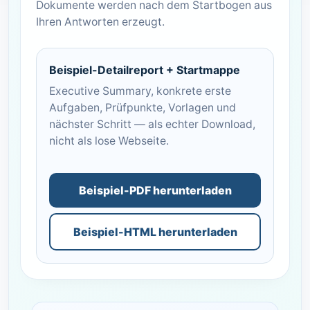
Dokumente werden nach dem Startbogen aus
Ihren Antworten erzeugt.
Beispiel-Detailreport + Startmappe
Executive Summary, konkrete erste
Aufgaben, Prüfpunkte, Vorlagen und
nächster Schritt — als echter Download,
nicht als lose Webseite.
Beispiel-PDF herunterladen
Beispiel-HTML herunterladen