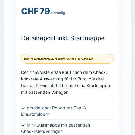
CHF 79
einmalig
Detailreport inkl. Startmappe
EMPFOHLEN NACH DEM GRATIS-CHECK
Der sinnvollste erste Kauf nach dem Check:
konkrete Auswertung für Ihr Büro, die drei
besten KI-Einsatzfelder und eine Startmappe
mit passenden Vorlagen.
persönlicher Report mit Top-3
Einsatzfeldern
Mini-Startmappe mit passenden
Checklisten/Vorlagen