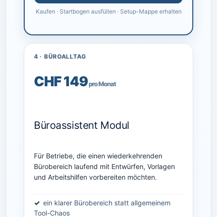
Kaufen · Startbogen ausfüllen · Setup-Mappe erhalten
4 · BÜROALLTAG
CHF 149
pro Monat
Büroassistent Modul
Für Betriebe, die einen wiederkehrenden
Bürobereich laufend mit Entwürfen, Vorlagen
und Arbeitshilfen vorbereiten möchten.
ein klarer Bürobereich statt allgemeinem
Tool-Chaos