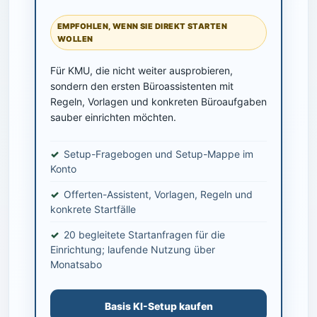
EMPFOHLEN, WENN SIE DIREKT STARTEN
WOLLEN
Für KMU, die nicht weiter ausprobieren,
sondern den ersten Büroassistenten mit
Regeln, Vorlagen und konkreten Büroaufgaben
sauber einrichten möchten.
Setup-Fragebogen und Setup-Mappe im
Konto
Offerten-Assistent, Vorlagen, Regeln und
konkrete Startfälle
20 begleitete Startanfragen für die
Einrichtung; laufende Nutzung über
Monatsabo
Basis KI-Setup kaufen