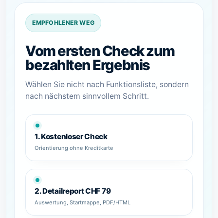
EMPFOHLENER WEG
Vom ersten Check zum
bezahlten Ergebnis
Wählen Sie nicht nach Funktionsliste, sondern
nach nächstem sinnvollem Schritt.
1. Kostenloser Check
Orientierung ohne Kreditkarte
2. Detailreport CHF 79
Auswertung, Startmappe, PDF/HTML