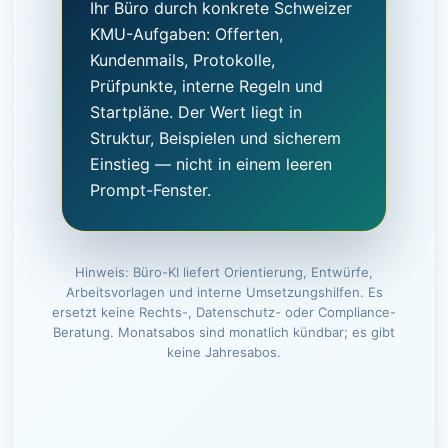
Ihr Büro durch konkrete Schweizer
KMU-Aufgaben: Offerten,
Kundenmails, Protokolle,
Prüfpunkte, interne Regeln und
Startpläne. Der Wert liegt in
Struktur, Beispielen und sicherem
Einstieg — nicht in einem leeren
Prompt-Fenster.
Hinweis: Büro-KI liefert Orientierung, Entwürfe,
Arbeitsvorlagen und interne Umsetzungshilfen. Es
ersetzt keine Rechts-, Datenschutz- oder Compliance-
Beratung. Monatsabos sind monatlich kündbar; es gibt
keine Jahresabos.