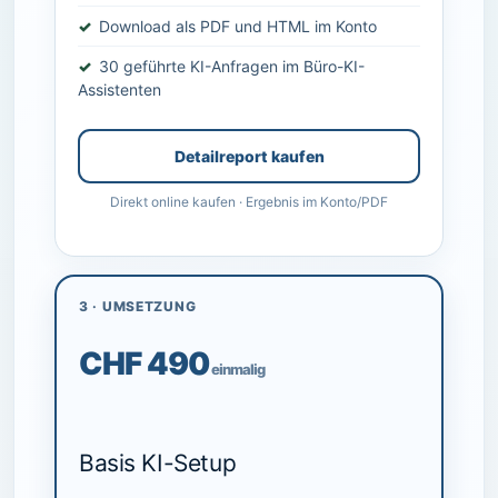
Download als PDF und HTML im Konto
30 geführte KI-Anfragen im Büro-KI-
Assistenten
Detailreport kaufen
Direkt online kaufen · Ergebnis im Konto/PDF
3 · UMSETZUNG
CHF 490
einmalig
Basis KI-Setup