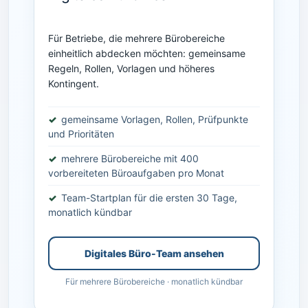
Für Betriebe, die mehrere Bürobereiche
einheitlich abdecken möchten: gemeinsame
Regeln, Rollen, Vorlagen und höheres
Kontingent.
gemeinsame Vorlagen, Rollen, Prüfpunkte
und Prioritäten
mehrere Bürobereiche mit 400
vorbereiteten Büroaufgaben pro Monat
Team-Startplan für die ersten 30 Tage,
monatlich kündbar
Digitales Büro-Team ansehen
Für mehrere Bürobereiche · monatlich kündbar