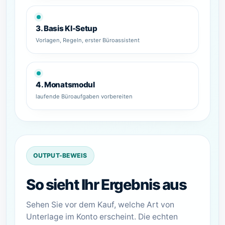
3. Basis KI-Setup
Vorlagen, Regeln, erster Büroassistent
4. Monatsmodul
laufende Büroaufgaben vorbereiten
OUTPUT-BEWEIS
So sieht Ihr Ergebnis aus
Sehen Sie vor dem Kauf, welche Art von
Unterlage im Konto erscheint. Die echten