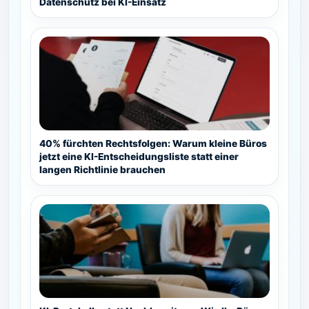
Datenschutz bei KI-Einsatz
40% fürchten Rechtsfolgen: Warum kleine Büros
jetzt eine KI-Entscheidungsliste statt einer
langen Richtlinie brauchen