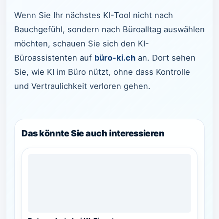
Wenn Sie Ihr nächstes KI-Tool nicht nach
Bauchgefühl, sondern nach Büroalltag auswählen
möchten, schauen Sie sich den KI-
Büroassistenten auf
büro-ki.ch
an. Dort sehen
Sie, wie KI im Büro nützt, ohne dass Kontrolle
und Vertraulichkeit verloren gehen.
Das könnte Sie auch interessieren