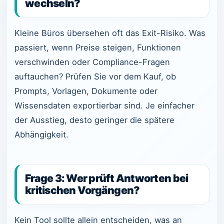
wechseln?
Kleine Büros übersehen oft das Exit-Risiko. Was
passiert, wenn Preise steigen, Funktionen
verschwinden oder Compliance-Fragen
auftauchen? Prüfen Sie vor dem Kauf, ob
Prompts, Vorlagen, Dokumente oder
Wissensdaten exportierbar sind. Je einfacher
der Ausstieg, desto geringer die spätere
Abhängigkeit.
Frage 3: Wer prüft Antworten bei
kritischen Vorgängen?
Kein Tool sollte allein entscheiden, was an