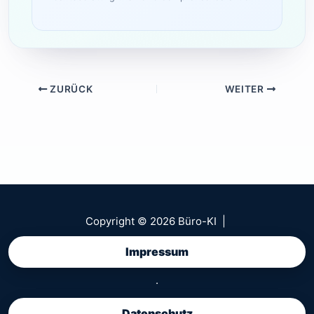
ZURÜCK
WEITER
Copyright © 2026 Büro-KI |
Impressum
·
Datenschutz