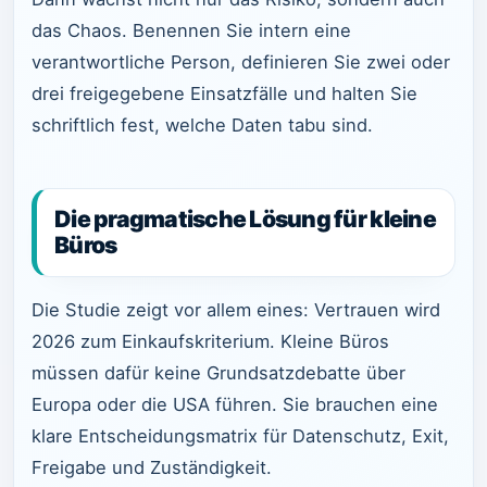
das Chaos. Benennen Sie intern eine
verantwortliche Person, definieren Sie zwei oder
drei freigegebene Einsatzfälle und halten Sie
schriftlich fest, welche Daten tabu sind.
Die pragmatische Lösung für kleine
Büros
Die Studie zeigt vor allem eines: Vertrauen wird
2026 zum Einkaufskriterium. Kleine Büros
müssen dafür keine Grundsatzdebatte über
Europa oder die USA führen. Sie brauchen eine
klare Entscheidungsmatrix für Datenschutz, Exit,
Freigabe und Zuständigkeit.