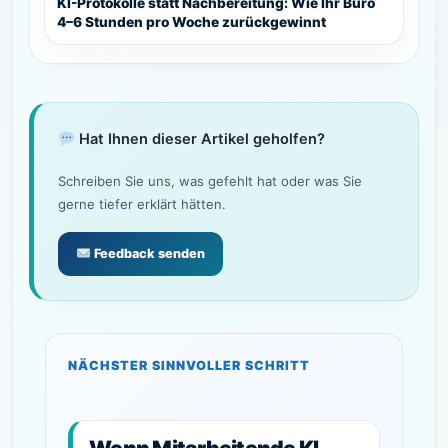
KI-Protokolle statt Nachbereitung: Wie Ihr Büro
4–6 Stunden pro Woche zurückgewinnt
Hat Ihnen dieser Artikel geholfen?
Schreiben Sie uns, was gefehlt hat oder was Sie
gerne tiefer erklärt hätten.
Feedback senden
NÄCHSTER SINNVOLLER SCHRITT