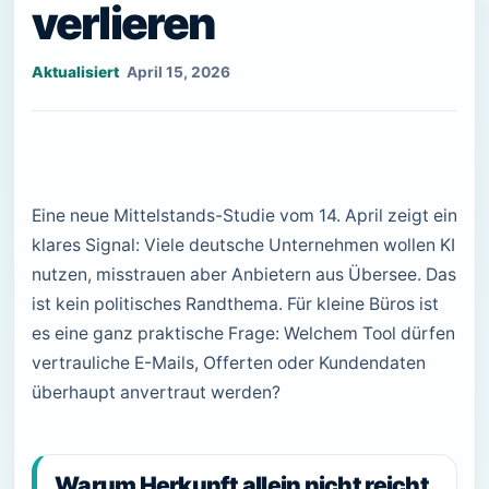
verlieren
April 15, 2026
Eine neue Mittelstands-Studie vom 14. April zeigt ein
klares Signal: Viele deutsche Unternehmen wollen KI
nutzen, misstrauen aber Anbietern aus Übersee. Das
ist kein politisches Randthema. Für kleine Büros ist
es eine ganz praktische Frage: Welchem Tool dürfen
vertrauliche E-Mails, Offerten oder Kundendaten
überhaupt anvertraut werden?
Warum Herkunft allein nicht reicht