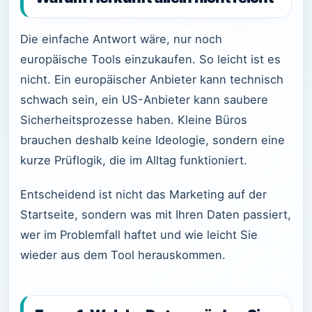
Die einfache Antwort wäre, nur noch
europäische Tools einzukaufen. So leicht ist es
nicht. Ein europäischer Anbieter kann technisch
schwach sein, ein US-Anbieter kann saubere
Sicherheitsprozesse haben. Kleine Büros
brauchen deshalb keine Ideologie, sondern eine
kurze Prüflogik, die im Alltag funktioniert.
Entscheidend ist nicht das Marketing auf der
Startseite, sondern was mit Ihren Daten passiert,
wer im Problemfall haftet und wie leicht Sie
wieder aus dem Tool herauskommen.