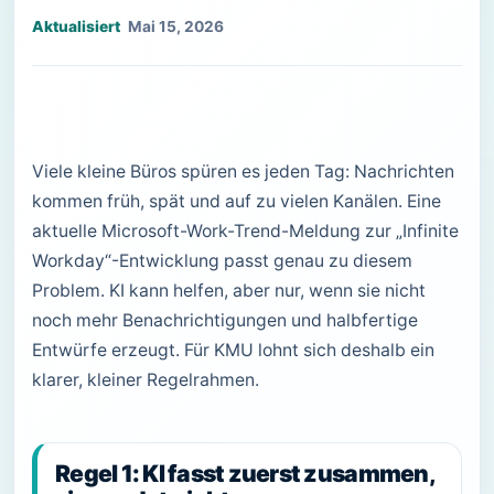
Mai 15, 2026
Viele kleine Büros spüren es jeden Tag: Nachrichten
kommen früh, spät und auf zu vielen Kanälen. Eine
aktuelle Microsoft-Work-Trend-Meldung zur „Infinite
Workday“-Entwicklung passt genau zu diesem
Problem. KI kann helfen, aber nur, wenn sie nicht
noch mehr Benachrichtigungen und halbfertige
Entwürfe erzeugt. Für KMU lohnt sich deshalb ein
klarer, kleiner Regelrahmen.
Regel 1: KI fasst zuerst zusammen,