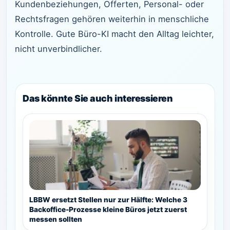
Kundenbeziehungen, Offerten, Personal- oder
Rechtsfragen gehören weiterhin in menschliche
Kontrolle. Gute Büro-KI macht den Alltag leichter,
nicht unverbindlicher.
Das könnte Sie auch interessieren
LBBW ersetzt Stellen nur zur Hälfte: Welche 3
Backoffice-Prozesse kleine Büros jetzt zuerst
messen sollten