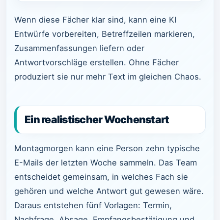
Wenn diese Fächer klar sind, kann eine KI
Entwürfe vorbereiten, Betreffzeilen markieren,
Zusammenfassungen liefern oder
Antwortvorschläge erstellen. Ohne Fächer
produziert sie nur mehr Text im gleichen Chaos.
Ein realistischer Wochenstart
Montagmorgen kann eine Person zehn typische
E-Mails der letzten Woche sammeln. Das Team
entscheidet gemeinsam, in welches Fach sie
gehören und welche Antwort gut gewesen wäre.
Daraus entstehen fünf Vorlagen: Termin,
Nachfrage, Absage, Empfangsbestätigung und