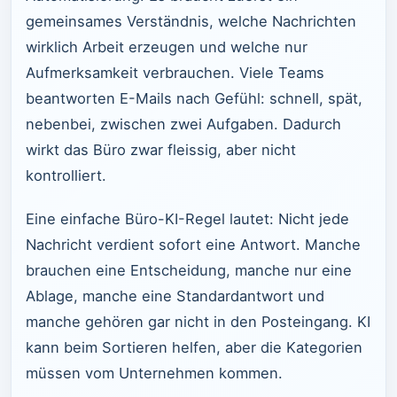
gemeinsames Verständnis, welche Nachrichten
wirklich Arbeit erzeugen und welche nur
Aufmerksamkeit verbrauchen. Viele Teams
beantworten E-Mails nach Gefühl: schnell, spät,
nebenbei, zwischen zwei Aufgaben. Dadurch
wirkt das Büro zwar fleissig, aber nicht
kontrolliert.
Eine einfache Büro-KI-Regel lautet: Nicht jede
Nachricht verdient sofort eine Antwort. Manche
brauchen eine Entscheidung, manche nur eine
Ablage, manche eine Standardantwort und
manche gehören gar nicht in den Posteingang. KI
kann beim Sortieren helfen, aber die Kategorien
müssen vom Unternehmen kommen.