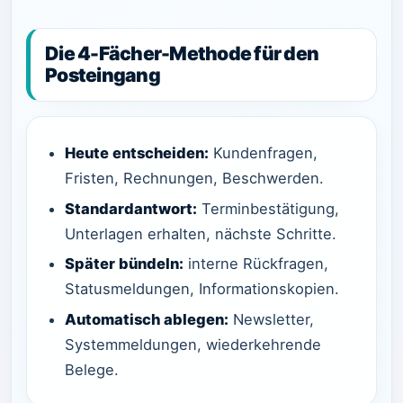
Die 4-Fächer-Methode für den
Posteingang
Heute entscheiden:
Kundenfragen,
Fristen, Rechnungen, Beschwerden.
Standardantwort:
Terminbestätigung,
Unterlagen erhalten, nächste Schritte.
Später bündeln:
interne Rückfragen,
Statusmeldungen, Informationskopien.
Automatisch ablegen:
Newsletter,
Systemmeldungen, wiederkehrende
Belege.