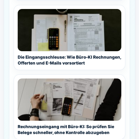
Die Eingangsschleuse: Wie Büro-KI Rechnungen,
Offerten und E-Mails vorsortiert
Rechnungseingang mit Büro-KI: So prüfen Sie
Belege schneller, ohne Kontrolle abzugeben