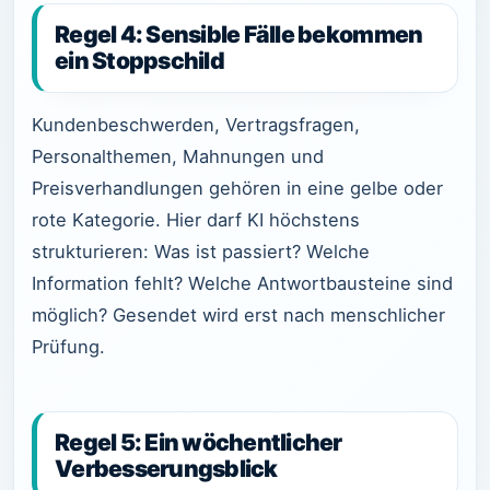
Regel 4: Sensible Fälle bekommen
ein Stoppschild
Kundenbeschwerden, Vertragsfragen,
Personalthemen, Mahnungen und
Preisverhandlungen gehören in eine gelbe oder
rote Kategorie. Hier darf KI höchstens
strukturieren: Was ist passiert? Welche
Information fehlt? Welche Antwortbausteine sind
möglich? Gesendet wird erst nach menschlicher
Prüfung.
Regel 5: Ein wöchentlicher
Verbesserungsblick