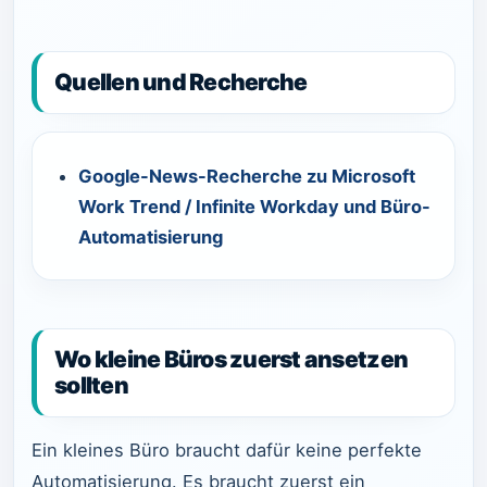
Quellen und Recherche
Google-News-Recherche zu Microsoft
Work Trend / Infinite Workday und Büro-
Automatisierung
Wo kleine Büros zuerst ansetzen
sollten
Ein kleines Büro braucht dafür keine perfekte
Automatisierung. Es braucht zuerst ein