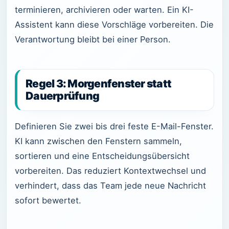
terminieren, archivieren oder warten. Ein KI-
Assistent kann diese Vorschläge vorbereiten. Die
Verantwortung bleibt bei einer Person.
Regel 3: Morgenfenster statt
Dauerprüfung
Definieren Sie zwei bis drei feste E-Mail-Fenster.
KI kann zwischen den Fenstern sammeln,
sortieren und eine Entscheidungsübersicht
vorbereiten. Das reduziert Kontextwechsel und
verhindert, dass das Team jede neue Nachricht
sofort bewertet.