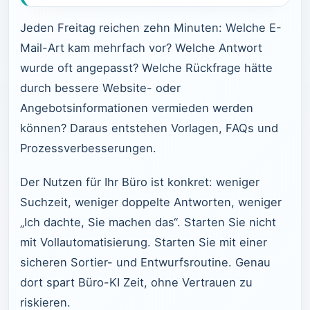
Jeden Freitag reichen zehn Minuten: Welche E-
Mail-Art kam mehrfach vor? Welche Antwort
wurde oft angepasst? Welche Rückfrage hätte
durch bessere Website- oder
Angebotsinformationen vermieden werden
können? Daraus entstehen Vorlagen, FAQs und
Prozessverbesserungen.
Der Nutzen für Ihr Büro ist konkret: weniger
Suchzeit, weniger doppelte Antworten, weniger
„Ich dachte, Sie machen das“. Starten Sie nicht
mit Vollautomatisierung. Starten Sie mit einer
sicheren Sortier- und Entwurfsroutine. Genau
dort spart Büro-KI Zeit, ohne Vertrauen zu
riskieren.