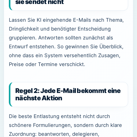
sie sendet nicht
Lassen Sie KI eingehende E-Mails nach Thema,
Dringlichkeit und benötigter Entscheidung
gruppieren. Antworten sollten zunächst als
Entwurf entstehen. So gewinnen Sie Überblick,
ohne dass ein System versehentlich Zusagen,
Preise oder Termine verschickt.
Regel 2: Jede E-Mail bekommt eine
nächste Aktion
Die beste Entlastung entsteht nicht durch
schönere Formulierungen, sondern durch klare
Zuordnung: beantworten, delegieren,