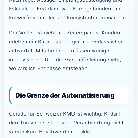
Eskalation. Erst dann wird KI eingebunden, um
Entwürfe schneller und konsistenter zu machen.
Der Vorteil ist nicht nur Zeitersparnis. Kunden
erleben ein Büro, das ruhiger und verlässlicher
antwortet. Mitarbeitende müssen weniger
improvisieren. Und die Geschäftsleitung sieht,
wo wirklich Engpässe entstehen.
Die Grenze der Automatisierung
Gerade für Schweizer KMU ist wichtig: KI darf
den Ton vorbereiten, aber Verantwortung nicht
verstecken. Beschwerden, heikle