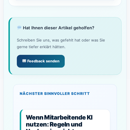
Hat Ihnen dieser Artikel geholfen?
Schreiben Sie uns, was gefehlt hat oder was Sie
gerne tiefer erklärt hätten.
Feedback senden
NÄCHSTER SINNVOLLER SCHRITT
Wenn Mitarbeitende KI
nutzen: Regeln und