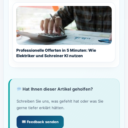
Professionelle Offerten in 5 Minuten: Wie
Elektriker und Schreiner KI nutzen
Hat Ihnen dieser Artikel geholfen?
Schreiben Sie uns, was gefehlt hat oder was Sie
gerne tiefer erklärt hätten.
Feedback senden