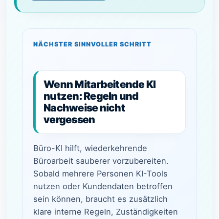
NÄCHSTER SINNVOLLER SCHRITT
Wenn Mitarbeitende KI
nutzen: Regeln und
Nachweise nicht
vergessen
Büro-KI hilft, wiederkehrende
Büroarbeit sauberer vorzubereiten.
Sobald mehrere Personen KI-Tools
nutzen oder Kundendaten betroffen
sein können, braucht es zusätzlich
klare interne Regeln, Zuständigkeiten