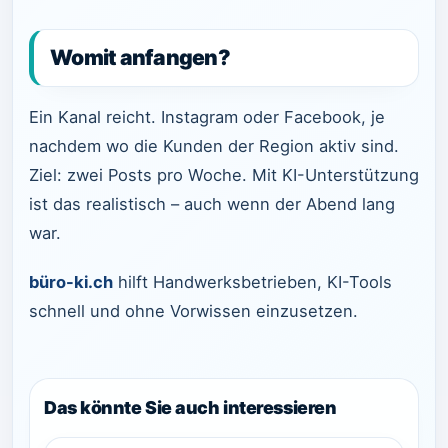
Womit anfangen?
Ein Kanal reicht. Instagram oder Facebook, je
nachdem wo die Kunden der Region aktiv sind.
Ziel: zwei Posts pro Woche. Mit KI-Unterstützung
ist das realistisch – auch wenn der Abend lang
war.
büro-ki.ch
hilft Handwerksbetrieben, KI-Tools
schnell und ohne Vorwissen einzusetzen.
Das könnte Sie auch interessieren