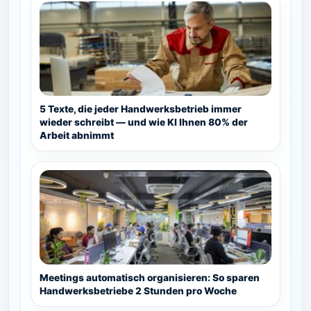
5 Texte, die jeder Handwerksbetrieb immer
wieder schreibt — und wie KI Ihnen 80% der
Arbeit abnimmt
Meetings automatisch organisieren: So sparen
Handwerksbetriebe 2 Stunden pro Woche