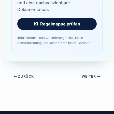
und eine nachvollziehbare
Dokumentation.
KI-Regelmappe prüfen
Informations- und Orientierungshilfe, keine
Rechtsberatung und keine Compliance-Garantie.
ZURÜCK
WEITER