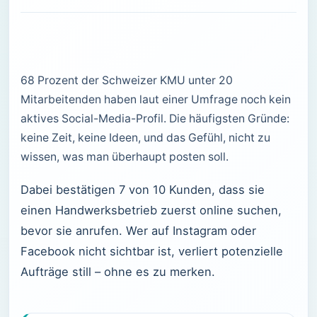
68 Prozent der Schweizer KMU unter 20
Mitarbeitenden haben laut einer Umfrage noch kein
aktives Social-Media-Profil. Die häufigsten Gründe:
keine Zeit, keine Ideen, und das Gefühl, nicht zu
wissen, was man überhaupt posten soll.
Dabei bestätigen 7 von 10 Kunden, dass sie
einen Handwerksbetrieb zuerst online suchen,
bevor sie anrufen. Wer auf Instagram oder
Facebook nicht sichtbar ist, verliert potenzielle
Aufträge still – ohne es zu merken.