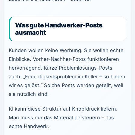
Was gute Handwerker-Posts
ausmacht
Kunden wollen keine Werbung. Sie wollen echte
Einblicke. Vorher-Nachher-Fotos funktionieren
hervorragend. Kurze Problemlösungs-Posts
auch: „Feuchtigkeitsproblem im Keller – so haben
wir es gelöst.“ Solche Posts werden geteilt, weil
sie nützlich sind.
KI kann diese Struktur auf Knopfdruck liefern.
Man muss nur das Material beisteuern – das
echte Handwerk.