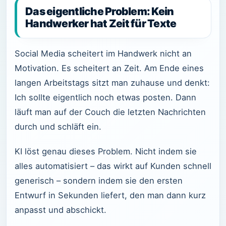
Das eigentliche Problem: Kein
Handwerker hat Zeit für Texte
Social Media scheitert im Handwerk nicht an
Motivation. Es scheitert an Zeit. Am Ende eines
langen Arbeitstags sitzt man zuhause und denkt:
Ich sollte eigentlich noch etwas posten. Dann
läuft man auf der Couch die letzten Nachrichten
durch und schläft ein.
KI löst genau dieses Problem. Nicht indem sie
alles automatisiert – das wirkt auf Kunden schnell
generisch – sondern indem sie den ersten
Entwurf in Sekunden liefert, den man dann kurz
anpasst und abschickt.