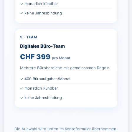
✓ monatlich kündbar
✓ keine Jahresbindung
5 · TEAM
Digitales Büro-Team
CHF 399
pro Monat
Mehrere Bürobereiche mit gemeinsamen Regeln.
✓ 400 Büroaufgaben/Monat
✓ monatlich kündbar
✓ keine Jahresbindung
Die Auswahl wird unten im Kontoformular übernommen.