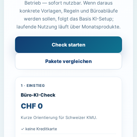
Betrieb — sofort nutzbar. Wenn daraus
konkrete Vorlagen, Regeln und Büroabläufe
werden sollen, folgt das Basis KI-Setup;
laufende Nutzung läuft über Monatsprodukte.
Check starten
Pakete vergleichen
1 · EINSTIEG
Büro-KI-Check
CHF 0
Kurze Orientierung für Schweizer KMU.
✓ keine Kreditkarte