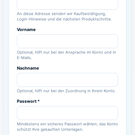
An diese Adresse senden wir Kaufbestätigung,
Login-Hinweise und die nächsten Produktschritte.
Vorname
Optional, hilft nur bei der Ansprache im Konto und in
E-Mails.
Nachname
Optional, hilft nur bei der Zuordnung in Ihrem Konto.
Passwort *
Mindestens ein sicheres Passwort wählen; das Konto
schützt Ihre gekauften Unterlagen.