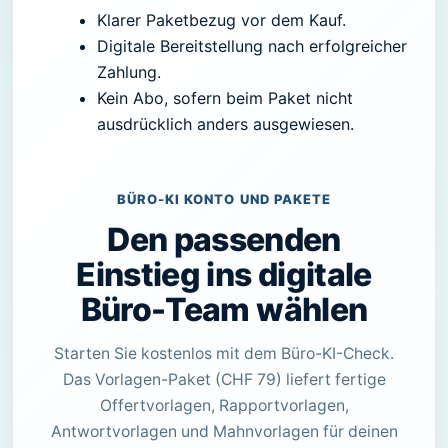
Klarer Paketbezug vor dem Kauf.
Digitale Bereitstellung nach erfolgreicher
Zahlung.
Kein Abo, sofern beim Paket nicht
ausdrücklich anders ausgewiesen.
BÜRO-KI KONTO UND PAKETE
Den passenden
Einstieg ins digitale
Büro-Team wählen
Starten Sie kostenlos mit dem Büro-KI-Check.
Das Vorlagen-Paket (CHF 79) liefert fertige
Offertvorlagen, Rapportvorlagen,
Antwortvorlagen und Mahnvorlagen für deinen