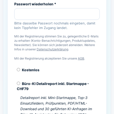
Passwort wiederholen *
Bitte dasselbe Passwort nochmals eingeben, damit
kein Tippfehler im Zugang landet.
Mit der Registrierung stimmen Sie zu, gelegentliche E-Mails
zu erhalten (Konto-Benachrichtigungen, Produktupdates,
Newsletter). Sie können sich jederzeit abmelden. Weitere
Infos in unserer
Datenschutzerklärung
.
Mit der Registrierung akzeptieren Sie unsere
AGB
.
Kostenlos
Büro-KI Detailreport inkl. Startmappe
-
CHF
79
Detailreport inkl. Mini-Startmappe, Top-3
Einsatzfeldern, Prüfpunkten, PDF/HTML-
Download und 30 geführten KI-Anfragen im