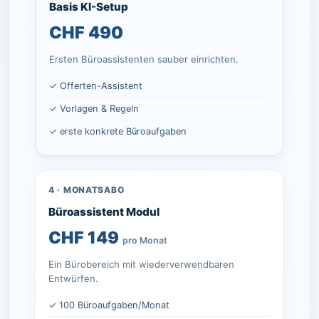
Basis KI-Setup
CHF 490
Ersten Büroassistenten sauber einrichten.
✓ Offerten-Assistent
✓ Vorlagen & Regeln
✓ erste konkrete Büroaufgaben
4 · MONATSABO
Büroassistent Modul
CHF 149
pro Monat
Ein Bürobereich mit wiederverwendbaren
Entwürfen.
✓ 100 Büroaufgaben/Monat