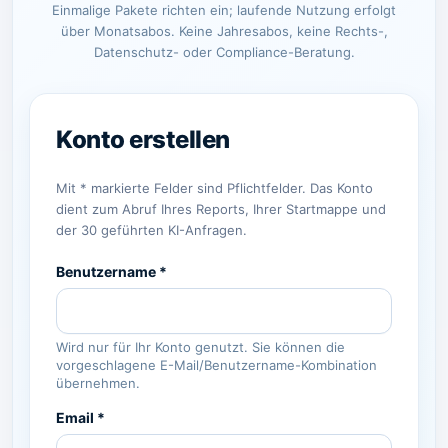
Einmalige Pakete richten ein; laufende Nutzung erfolgt
über Monatsabos. Keine Jahresabos, keine Rechts-,
Datenschutz- oder Compliance-Beratung.
Mit * markierte Felder sind Pflichtfelder. Das Konto
dient zum Abruf Ihres Reports, Ihrer Startmappe und
der 30 geführten KI-Anfragen.
Benutzername *
Wird nur für Ihr Konto genutzt. Sie können die
vorgeschlagene E-Mail/Benutzername-Kombination
übernehmen.
Email *