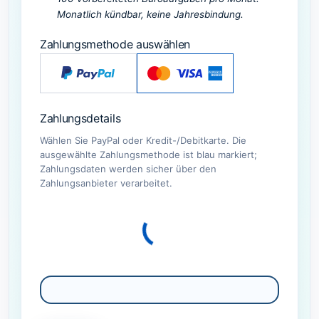
Monatlich kündbar, keine Jahresbindung.
Zahlungsmethode auswählen
Zahlungsdetails
Wählen Sie PayPal oder Kredit-/Debitkarte. Die
ausgewählte Zahlungsmethode ist blau markiert;
Zahlungsdaten werden sicher über den
Zahlungsanbieter verarbeitet.