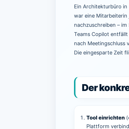
Ein Architekturbüro in
war eine Mitarbeiterin
nachzuschreiben – im 
Teams Copilot entfällt 
nach Meetingschluss v
Die eingesparte Zeit fli
Der konkre
Tool einrichten
(
Plattform verbin