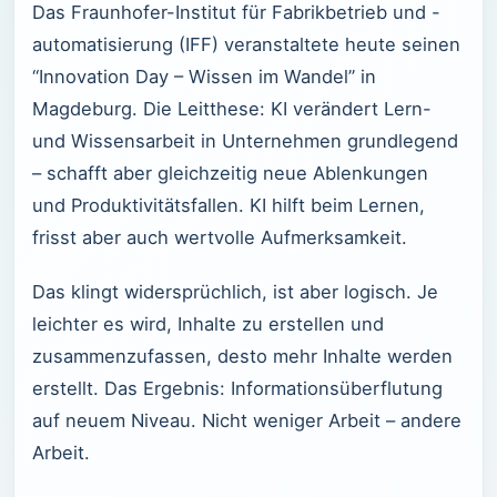
Das Fraunhofer-Institut für Fabrikbetrieb und -
automatisierung (IFF) veranstaltete heute seinen
“Innovation Day – Wissen im Wandel” in
Magdeburg. Die Leitthese: KI verändert Lern-
und Wissensarbeit in Unternehmen grundlegend
– schafft aber gleichzeitig neue Ablenkungen
und Produktivitätsfallen. KI hilft beim Lernen,
frisst aber auch wertvolle Aufmerksamkeit.
Das klingt widersprüchlich, ist aber logisch. Je
leichter es wird, Inhalte zu erstellen und
zusammenzufassen, desto mehr Inhalte werden
erstellt. Das Ergebnis: Informationsüberflutung
auf neuem Niveau. Nicht weniger Arbeit – andere
Arbeit.