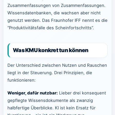
Zusammenfassungen von Zusammenfassungen.
Wissensdatenbanken, die wachsen aber nicht
genutzt werden. Das Fraunhofer IFF nennt es die
“Produktivitätsfalle des Scheinfortschritts”.
Was KMU konkret tun können
Der Unterschied zwischen Nutzen und Rauschen
liegt in der Steuerung. Drei Prinzipien, die
funktionieren:
Weniger, dafür nutzbar:
Lieber drei konsequent
gepflegte Wissensdokumente als zwanzig
halbfertige Überblicke. KI ist kein Ersatz für