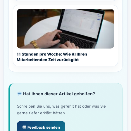
11 Stunden pro Woche: Wie KI Ihren
Mitarbeitenden Zeit zurückgibt
Hat Ihnen dieser Artikel geholfen?
Schreiben Sie uns, was gefehlt hat oder was Sie
gerne tiefer erklärt hätten.
Feedback senden