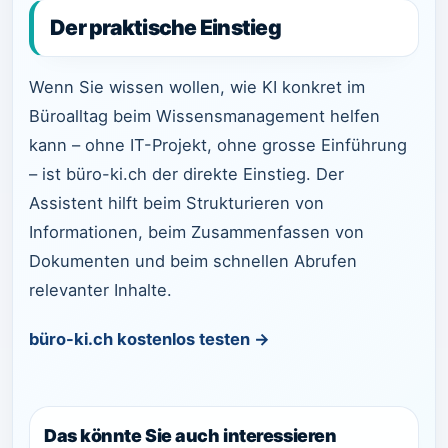
Der praktische Einstieg
Wenn Sie wissen wollen, wie KI konkret im
Büroalltag beim Wissensmanagement helfen
kann – ohne IT-Projekt, ohne grosse Einführung
– ist büro-ki.ch der direkte Einstieg. Der
Assistent hilft beim Strukturieren von
Informationen, beim Zusammenfassen von
Dokumenten und beim schnellen Abrufen
relevanter Inhalte.
büro-ki.ch kostenlos testen →
Das könnte Sie auch interessieren