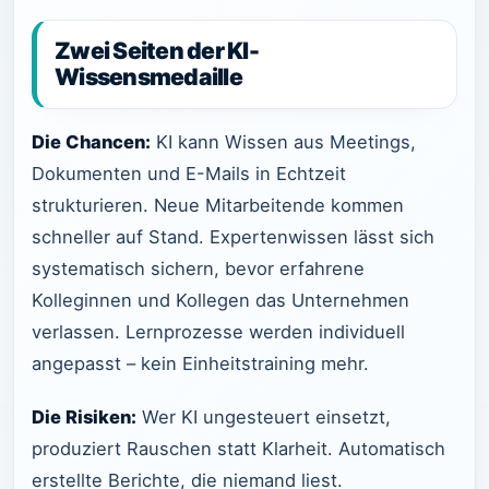
Zwei Seiten der KI-
Wissensmedaille
Die Chancen:
KI kann Wissen aus Meetings,
Dokumenten und E-Mails in Echtzeit
strukturieren. Neue Mitarbeitende kommen
schneller auf Stand. Expertenwissen lässt sich
systematisch sichern, bevor erfahrene
Kolleginnen und Kollegen das Unternehmen
verlassen. Lernprozesse werden individuell
angepasst – kein Einheitstraining mehr.
Die Risiken:
Wer KI ungesteuert einsetzt,
produziert Rauschen statt Klarheit. Automatisch
erstellte Berichte, die niemand liest.