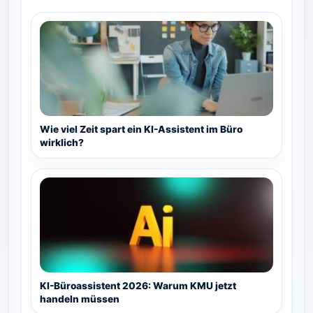
Wie viel Zeit spart ein KI-Assistent im Büro
wirklich?
KI-Büroassistent 2026: Warum KMU jetzt
handeln müssen