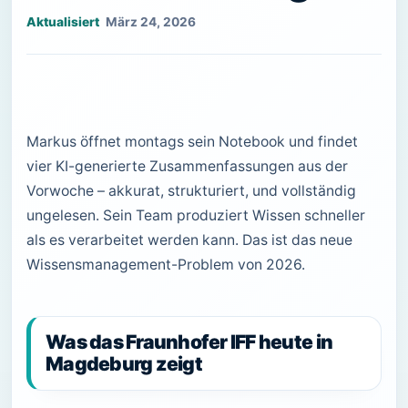
März 24, 2026
Markus öffnet montags sein Notebook und findet
vier KI-generierte Zusammenfassungen aus der
Vorwoche – akkurat, strukturiert, und vollständig
ungelesen. Sein Team produziert Wissen schneller
als es verarbeitet werden kann. Das ist das neue
Wissensmanagement-Problem von 2026.
Was das Fraunhofer IFF heute in
Magdeburg zeigt