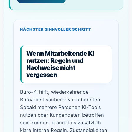
NÄCHSTER SINNVOLLER SCHRITT
Wenn Mitarbeitende KI
nutzen: Regeln und
Nachweise nicht
vergessen
Büro-KI hilft, wiederkehrende
Büroarbeit sauberer vorzubereiten.
Sobald mehrere Personen KI-Tools
nutzen oder Kundendaten betroffen
sein können, braucht es zusätzlich
klare interne Regeln, Zuständigkeiten