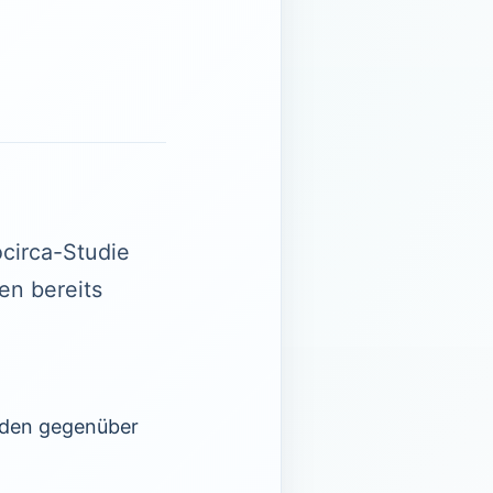
circa-Studie
en bereits
Boden gegenüber