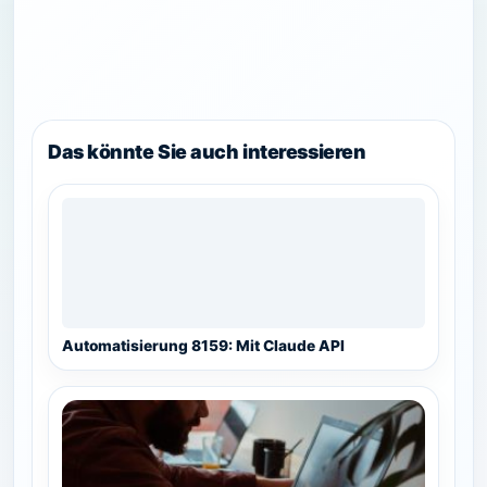
Das könnte Sie auch interessieren
Automatisierung 8159: Mit Claude API