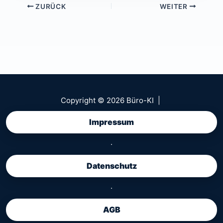
ZURÜCK
WEITER
Copyright © 2026 Büro-KI |
Impressum
·
Datenschutz
·
AGB