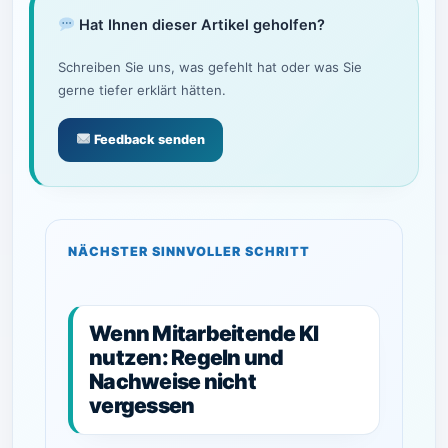
Hat Ihnen dieser Artikel geholfen?
Schreiben Sie uns, was gefehlt hat oder was Sie
gerne tiefer erklärt hätten.
Feedback senden
NÄCHSTER SINNVOLLER SCHRITT
Wenn Mitarbeitende KI
nutzen: Regeln und
Nachweise nicht
vergessen