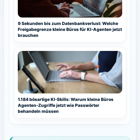
9 Sekunden bis zum Datenbankverlust: Welche
Freigabegrenze kleine Büros für KI-Agenten jetzt
brauchen
1.184 bösartige KI-Skills: Warum kleine Büros
Agenten-Zugriffe jetzt wie Passwörter
behandeln müssen