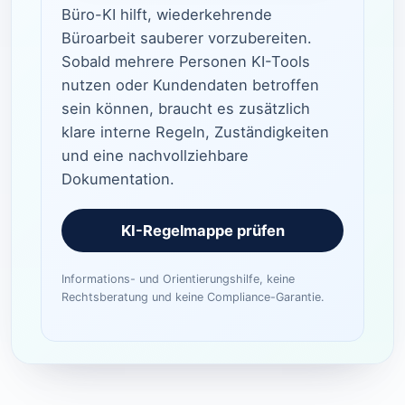
Büro-KI hilft, wiederkehrende
Büroarbeit sauberer vorzubereiten.
Sobald mehrere Personen KI-Tools
nutzen oder Kundendaten betroffen
sein können, braucht es zusätzlich
klare interne Regeln, Zuständigkeiten
und eine nachvollziehbare
Dokumentation.
KI-Regelmappe prüfen
Informations- und Orientierungshilfe, keine
Rechtsberatung und keine Compliance-Garantie.