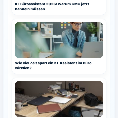
KI-Büroassistent 2026: Warum KMU jetzt
handeln müssen
Wie viel Zeit spart ein KI-Assistent im Büro
wirklich?