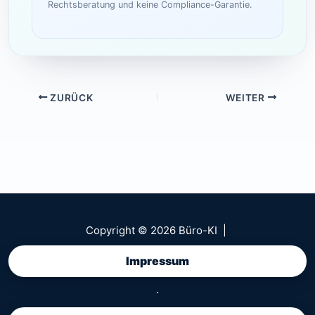
Rechtsberatung und keine Compliance-Garantie.
ZURÜCK
WEITER
Copyright © 2026 Büro-KI |
Impressum
·