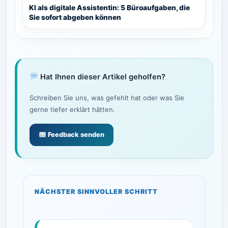
KI als digitale Assistentin: 5 Büroaufgaben, die
Sie sofort abgeben können
Hat Ihnen dieser Artikel geholfen?
Schreiben Sie uns, was gefehlt hat oder was Sie
gerne tiefer erklärt hätten.
Feedback senden
NÄCHSTER SINNVOLLER SCHRITT