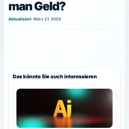
man Geld?
März 27, 2026
Das könnte Sie auch interessieren