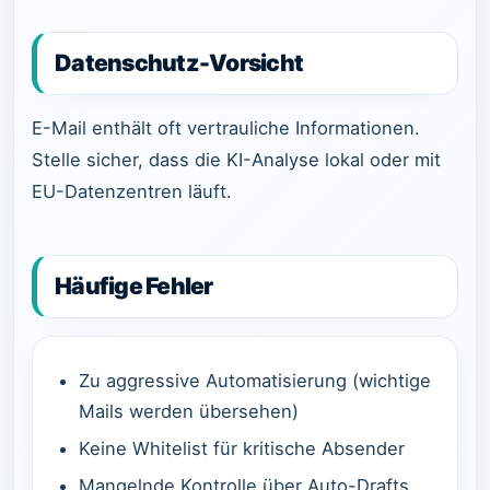
Datenschutz-Vorsicht
E-Mail enthält oft vertrauliche Informationen.
Stelle sicher, dass die KI-Analyse lokal oder mit
EU-Datenzentren läuft.
Häufige Fehler
Zu aggressive Automatisierung (wichtige
Mails werden übersehen)
Keine Whitelist für kritische Absender
Mangelnde Kontrolle über Auto-Drafts