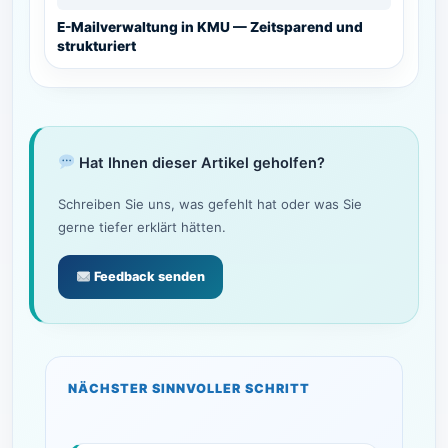
E-Mailverwaltung in KMU — Zeitsparend und
strukturiert
Hat Ihnen dieser Artikel geholfen?
Schreiben Sie uns, was gefehlt hat oder was Sie
gerne tiefer erklärt hätten.
Feedback senden
NÄCHSTER SINNVOLLER SCHRITT