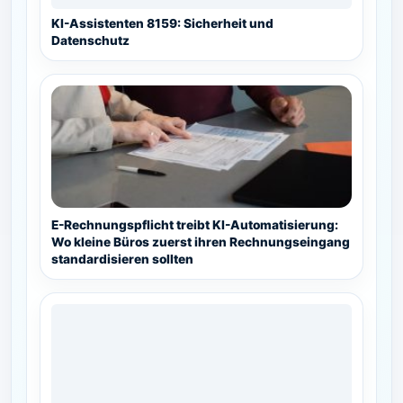
KI-Assistenten 8159: Sicherheit und
Datenschutz
E-Rechnungspflicht treibt KI-Automatisierung:
Wo kleine Büros zuerst ihren Rechnungseingang
standardisieren sollten