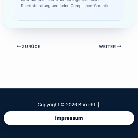
Rechtsberatung und keine Compliance-Garantie.
ZURÜCK
WEITER
Copyright © 2026 Büro-KI |
Impressum
·