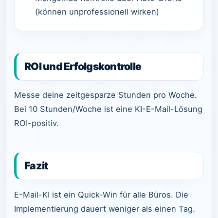
(können unprofessionell wirken)
ROI und Erfolgskontrolle
Messe deine zeitgesparze Stunden pro Woche.
Bei 10 Stunden/Woche ist eine KI-E-Mail-Lösung
ROI-positiv.
Fazit
E-Mail-KI ist ein Quick-Win für alle Büros. Die
Implementierung dauert weniger als einen Tag.