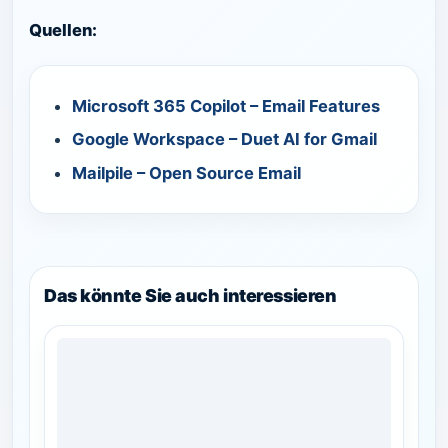
Quellen:
Microsoft 365 Copilot – Email Features
Google Workspace – Duet AI for Gmail
Mailpile – Open Source Email
Das könnte Sie auch interessieren