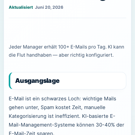
Juni 20, 2026
Jeder Manager erhält 100+ E-Mails pro Tag. KI kann
die Flut handhaben — aber richtig konfiguriert.
Ausgangslage
E-Mail ist ein schwarzes Loch: wichtige Mails
gehen unter, Spam kostet Zeit, manuelle
Kategorisierung ist ineffizient. KI-basierte E-
Mail-Management-Systeme können 30-40% der
E-Mail-Zeit sparen.