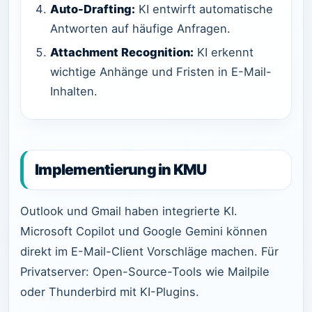
Auto-Drafting:
KI entwirft automatische
Antworten auf häufige Anfragen.
Attachment Recognition:
KI erkennt
wichtige Anhänge und Fristen in E-Mail-
Inhalten.
Implementierung in KMU
Outlook und Gmail haben integrierte KI.
Microsoft Copilot und Google Gemini können
direkt im E-Mail-Client Vorschläge machen. Für
Privatserver: Open-Source-Tools wie Mailpile
oder Thunderbird mit KI-Plugins.