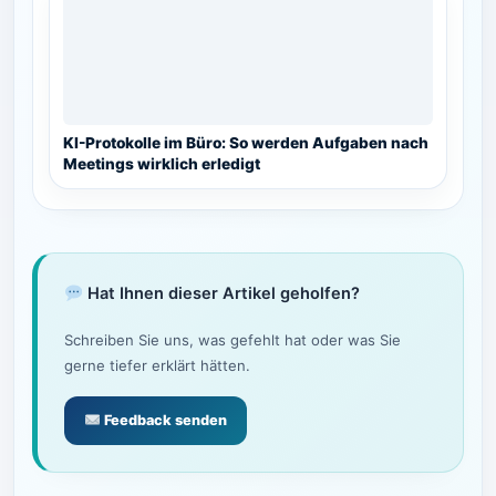
KI-Protokolle im Büro: So werden Aufgaben nach
Meetings wirklich erledigt
Hat Ihnen dieser Artikel geholfen?
Schreiben Sie uns, was gefehlt hat oder was Sie
gerne tiefer erklärt hätten.
Feedback senden