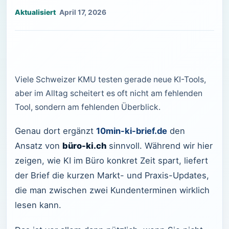
April 17, 2026
Viele Schweizer KMU testen gerade neue KI-Tools,
aber im Alltag scheitert es oft nicht am fehlenden
Tool, sondern am fehlenden Überblick.
Genau dort ergänzt
10min-ki-brief.de
den
Ansatz von
büro-ki.ch
sinnvoll. Während wir hier
zeigen, wie KI im Büro konkret Zeit spart, liefert
der Brief die kurzen Markt- und Praxis-Updates,
die man zwischen zwei Kundenterminen wirklich
lesen kann.