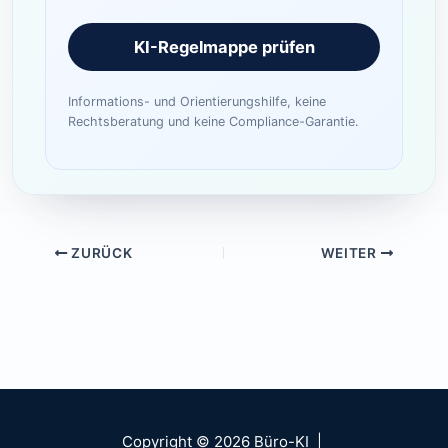
KI-Regelmappe prüfen
Informations- und Orientierungshilfe, keine
Rechtsberatung und keine Compliance-Garantie.
ZURÜCK
WEITER
Copyright © 2026 Büro-KI |