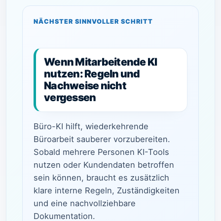
NÄCHSTER SINNVOLLER SCHRITT
Wenn Mitarbeitende KI
nutzen: Regeln und
Nachweise nicht
vergessen
Büro-KI hilft, wiederkehrende
Büroarbeit sauberer vorzubereiten.
Sobald mehrere Personen KI-Tools
nutzen oder Kundendaten betroffen
sein können, braucht es zusätzlich
klare interne Regeln, Zuständigkeiten
und eine nachvollziehbare
Dokumentation.