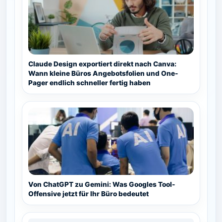
Claude Design exportiert direkt nach Canva:
Wann kleine Büros Angebotsfolien und One-
Pager endlich schneller fertig haben
Von ChatGPT zu Gemini: Was Googles Tool-
Offensive jetzt für Ihr Büro bedeutet