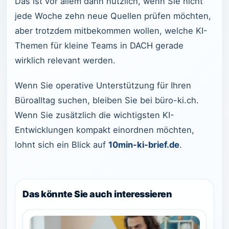
Das ist vor allem dann nützlich, wenn Sie nicht
jede Woche zehn neue Quellen prüfen möchten,
aber trotzdem mitbekommen wollen, welche KI-
Themen für kleine Teams in DACH gerade
wirklich relevant werden.
Wenn Sie operative Unterstützung für Ihren
Büroalltag suchen, bleiben Sie bei büro-ki.ch.
Wenn Sie zusätzlich die wichtigsten KI-
Entwicklungen kompakt einordnen möchten,
lohnt sich ein Blick auf
10min-ki-brief.de
.
Das könnte Sie auch interessieren