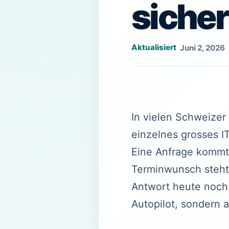
sicher
Juni 2, 2026
In vielen Schweizer 
einzelnes grosses I
Eine Anfrage kommt p
Terminwunsch steht
Antwort heute noch 
Autopilot, sondern 