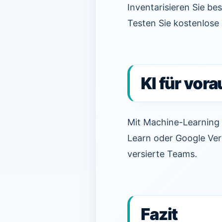
Inventarisieren Sie be
Testen Sie kostenlose 
KI für vor
Mit Machine-Learning 
Learn oder Google Ver
versierte Teams.
Fazit