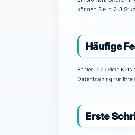
können Sie in 2-3 Stu
Häufige Fe
Fehler 1: Zu viele KPIs
Datentraining für Ihre
Erste Schr