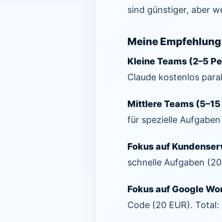
sind günstiger, aber 
Meine Empfehlung 
Kleine Teams (2–5 Pe
Claude kostenlos para
Mittlere Teams (5–15
für spezielle Aufgabe
Fokus auf Kundenservi
schnelle Aufgaben (20
Fokus auf Google Wo
Code (20 EUR). Total