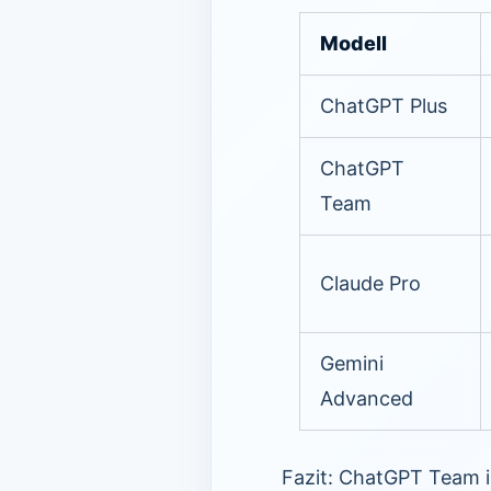
Modell
ChatGPT Plus
ChatGPT
Team
Claude Pro
Gemini
Advanced
Fazit: ChatGPT Team i