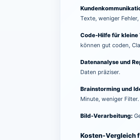
Kundenkommunikation 
Texte, weniger Fehler,
Code-Hilfe für kleine
können gut coden, Cla
Datenanalyse und Re
Daten präziser.
Brainstorming und Id
Minute, weniger Filter.
Bild-Verarbeitung:
Ge
Kosten-Vergleich 