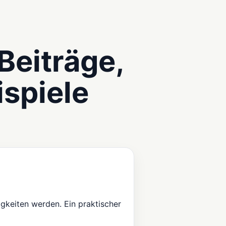
 Beiträge,
spiele
gkeiten werden. Ein praktischer