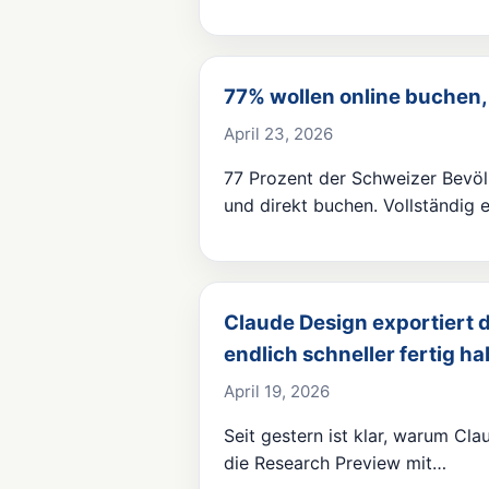
77% wollen online buchen, 
April 23, 2026
77 Prozent der Schweizer Bevöl
und direkt buchen. Vollständig e
Claude Design exportiert 
endlich schneller fertig h
April 19, 2026
Seit gestern ist klar, warum Cla
die Research Preview mit…