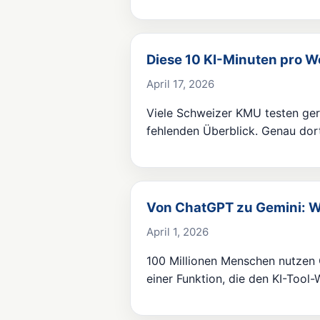
Diese 10 KI-Minuten pro W
April 17, 2026
Viele Schweizer KMU testen gera
fehlenden Überblick. Genau do
Von ChatGPT zu Gemini: Wa
April 1, 2026
100 Millionen Menschen nutzen 
einer Funktion, die den KI-Tool