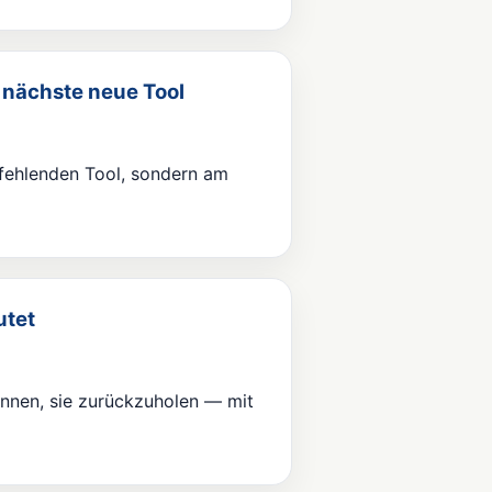
 nächste neue Tool
 fehlenden Tool, sondern am
utet
nnen, sie zurückzuholen — mit