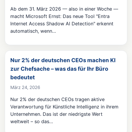
Ab dem 31. März 2026 — also in einer Woche —
macht Microsoft Ernst: Das neue Tool "Entra
Internet Access Shadow AI Detection" erkennt
automatisch, wenn…
Nur 2% der deutschen CEOs machen KI
zur Chefsache – was das für Ihr Büro
bedeutet
März 24, 2026
Nur 2% der deutschen CEOs tragen aktive
Verantwortung für Künstliche Intelligenz in ihrem
Unternehmen. Das ist der niedrigste Wert
weltweit – so das…