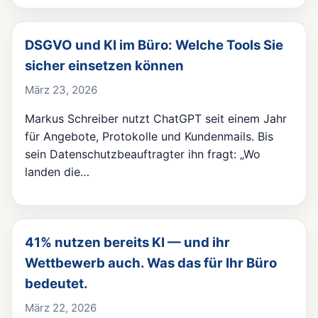
DSGVO und KI im Büro: Welche Tools Sie
sicher einsetzen können
März 23, 2026
Markus Schreiber nutzt ChatGPT seit einem Jahr
für Angebote, Protokolle und Kundenmails. Bis
sein Datenschutzbeauftragter ihn fragt: „Wo
landen die…
41% nutzen bereits KI — und ihr
Wettbewerb auch. Was das für Ihr Büro
bedeutet.
März 22, 2026