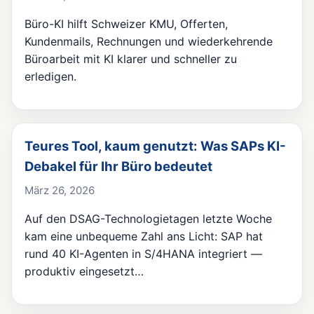
Büro-KI hilft Schweizer KMU, Offerten,
Kundenmails, Rechnungen und wiederkehrende
Büroarbeit mit KI klarer und schneller zu
erledigen.
Teures Tool, kaum genutzt: Was SAPs KI-
Debakel für Ihr Büro bedeutet
März 26, 2026
Auf den DSAG-Technologietagen letzte Woche
kam eine unbequeme Zahl ans Licht: SAP hat
rund 40 KI-Agenten in S/4HANA integriert —
produktiv eingesetzt…