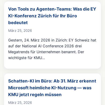
Von Tools zu Agenten-Teams: Was die EY
KI-Konferenz Zürich für Ihr Büro
bedeutet
März 25, 2026
Gestern, 24. März 2026 in Zürich: EY Schweiz hat
auf der National AI Conference 2026 drei
Megatrends für Unternehmen benannt. Der
wichtigste für KMU…
Schatten-KI im Büro: Ab 31. März erkennt
Microsoft heimliche KI-Nutzung — was
KMU jetzt regeln müssen
März 25, 2026