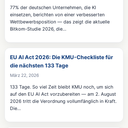
77% der deutschen Unternehmen, die KI
einsetzen, berichten von einer verbesserten
Wettbewerbsposition — das zeigt die aktuelle
Bitkom-Studie 2026, die…
EU AI Act 2026: Die KMU-Checkliste für
die nächsten 133 Tage
März 22, 2026
133 Tage. So viel Zeit bleibt KMU noch, um sich
auf den EU AI Act vorzubereiten — am 2. August
2026 tritt die Verordnung vollumfänglich in Kraft.
Die…