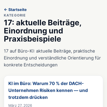
← Startseite
KATEGORIE
17: aktuelle Beiträge,
Einordnung und
Praxisbeispiele
17 auf Büro-KI: aktuelle Beiträge, praktische
Einordnung und verständliche Orientierung für
konkrete Entscheidungen
KI im Büro: Warum 70 % der DACH-
Unternehmen Risiken kennen — und
trotzdem drücken
März 27, 2026