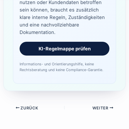
nutzen oder Kundendaten betroffen
sein können, braucht es zusätzlich
klare interne Regeln, Zuständigkeiten
und eine nachvollziehbare
Dokumentation.
KI-Regelmappe prüfen
Informations- und Orientierungshilfe, keine
Rechtsberatung und keine Compliance-Garantie.
ZURÜCK
WEITER