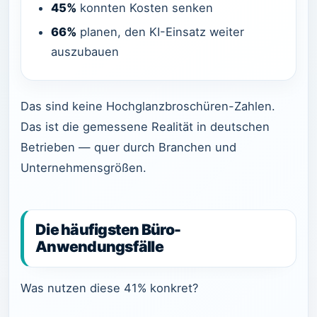
45%
konnten Kosten senken
66%
planen, den KI-Einsatz weiter
auszubauen
Das sind keine Hochglanzbroschüren-Zahlen.
Das ist die gemessene Realität in deutschen
Betrieben — quer durch Branchen und
Unternehmensgrößen.
Die häufigsten Büro-
Anwendungsfälle
Was nutzen diese 41% konkret?