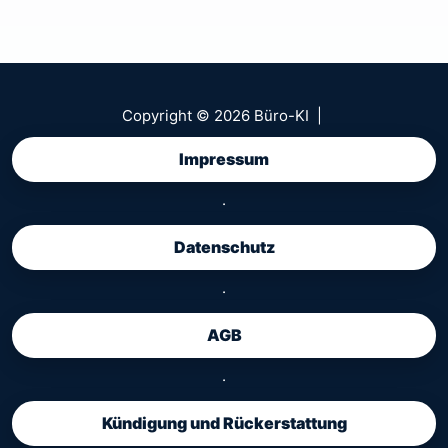
Copyright © 2026 Büro-KI |
Impressum
·
Datenschutz
·
AGB
·
Kündigung und Rückerstattung