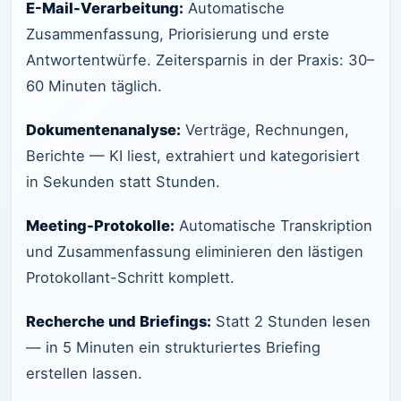
E-Mail-Verarbeitung:
Automatische
Zusammenfassung, Priorisierung und erste
Antwortentwürfe. Zeitersparnis in der Praxis: 30–
60 Minuten täglich.
Dokumentenanalyse:
Verträge, Rechnungen,
Berichte — KI liest, extrahiert und kategorisiert
in Sekunden statt Stunden.
Meeting-Protokolle:
Automatische Transkription
und Zusammenfassung eliminieren den lästigen
Protokollant-Schritt komplett.
Recherche und Briefings:
Statt 2 Stunden lesen
— in 5 Minuten ein strukturiertes Briefing
erstellen lassen.