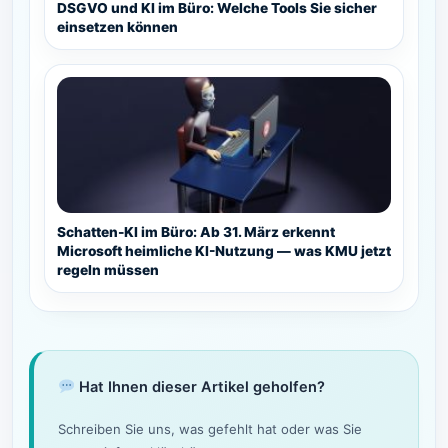
DSGVO und KI im Büro: Welche Tools Sie sicher
einsetzen können
Schatten-KI im Büro: Ab 31. März erkennt
Microsoft heimliche KI-Nutzung — was KMU jetzt
regeln müssen
Hat Ihnen dieser Artikel geholfen?
Schreiben Sie uns, was gefehlt hat oder was Sie