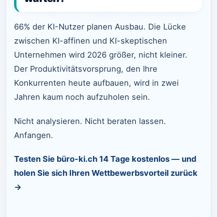
66% der KI-Nutzer planen Ausbau. Die Lücke
zwischen KI-affinen und KI-skeptischen
Unternehmen wird 2026 größer, nicht kleiner.
Der Produktivitätsvorsprung, den Ihre
Konkurrenten heute aufbauen, wird in zwei
Jahren kaum noch aufzuholen sein.
Nicht analysieren. Nicht beraten lassen.
Anfangen.
Testen Sie büro-ki.ch 14 Tage kostenlos — und
holen Sie sich Ihren Wettbewerbsvorteil zurück
→