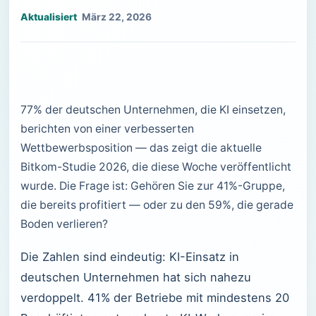
März 22, 2026
77% der deutschen Unternehmen, die KI einsetzen,
berichten von einer verbesserten
Wettbewerbsposition — das zeigt die aktuelle
Bitkom-Studie 2026, die diese Woche veröffentlicht
wurde. Die Frage ist: Gehören Sie zur 41%-Gruppe,
die bereits profitiert — oder zu den 59%, die gerade
Boden verlieren?
Die Zahlen sind eindeutig: KI-Einsatz in
deutschen Unternehmen hat sich nahezu
verdoppelt. 41% der Betriebe mit mindestens 20