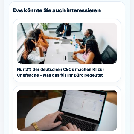
Das könnte Sie auch interessieren
Nur 2% der deutschen CEOs machen KI zur
Chefsache – was das für Ihr Büro bedeutet