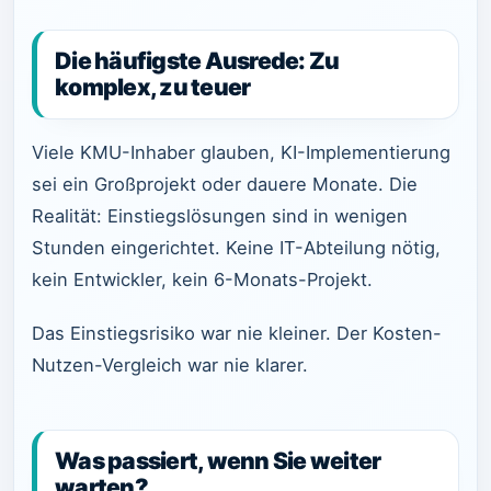
Die häufigste Ausrede: Zu
komplex, zu teuer
Viele KMU-Inhaber glauben, KI-Implementierung
sei ein Großprojekt oder dauere Monate. Die
Realität: Einstiegslösungen sind in wenigen
Stunden eingerichtet. Keine IT-Abteilung nötig,
kein Entwickler, kein 6-Monats-Projekt.
Das Einstiegsrisiko war nie kleiner. Der Kosten-
Nutzen-Vergleich war nie klarer.
Was passiert, wenn Sie weiter
warten?