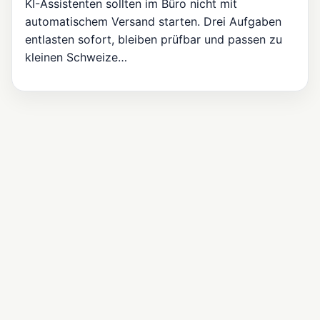
KI-Assistenten sollten im Büro nicht mit
automatischem Versand starten. Drei Aufgaben
entlasten sofort, bleiben prüfbar und passen zu
kleinen Schweize…