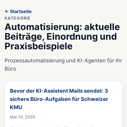
← Startseite
KATEGORIE
Automatisierung: aktuelle
Beiträge, Einordnung und
Praxisbeispiele
Prozessautomatisierung und KI-Agenten für Ihr
Büro
Bevor der KI-Assistent Mails sendet: 3
sichere Büro-Aufgaben für Schweizer
KMU
Mai 14, 2026