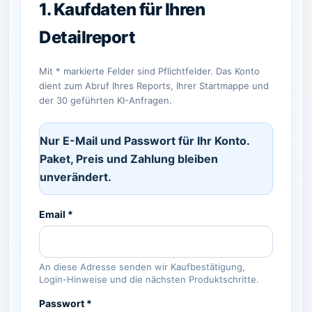
Mit * markierte Felder sind Pflichtfelder. Das Konto
dient zum Abruf Ihres Reports, Ihrer Startmappe und
der 30 geführten KI-Anfragen.
Nur E-Mail und Passwort für Ihr Konto.
Paket, Preis und Zahlung bleiben
unverändert.
Email *
An diese Adresse senden wir Kaufbestätigung,
Login-Hinweise und die nächsten Produktschritte.
Passwort *