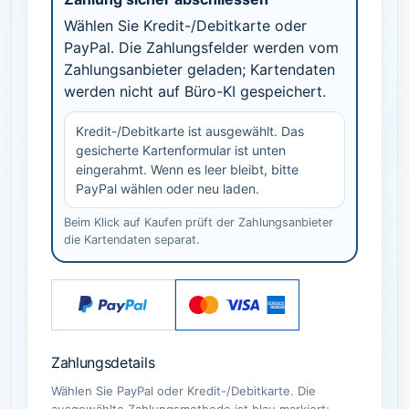
Wählen Sie Kredit-/Debitkarte oder
PayPal. Die Zahlungsfelder werden vom
Zahlungsanbieter geladen; Kartendaten
werden nicht auf Büro-KI gespeichert.
Kredit-/Debitkarte ist ausgewählt. Das
gesicherte Kartenformular ist unten
eingerahmt. Wenn es leer bleibt, bitte
PayPal wählen oder neu laden.
Beim Klick auf Kaufen prüft der Zahlungsanbieter
die Kartendaten separat.
Zahlungsdetails
Wählen Sie PayPal oder Kredit-/Debitkarte. Die