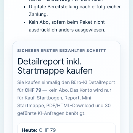
Digitale Bereitstellung nach erfolgreicher
Zahlung.
Kein Abo, sofern beim Paket nicht
ausdrücklich anders ausgewiesen.
SICHERER ERSTER BEZAHLTER SCHRITT
Detailreport inkl.
Startmappe kaufen
Sie kaufen einmalig den Büro-KI Detailreport
für
CHF 79
— kein Abo. Das Konto wird nur
für Kauf, Startbogen, Report, Mini-
Startmappe, PDF/HTML-Download und 30
geführte KI-Anfragen benötigt.
Heute:
CHF 79