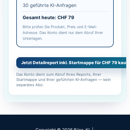
30 geführte KI-Anfragen
Gesamt heute: CHF 79
Bitte prüfen Sie Produkt, Preis und E-Mail-
Adresse. Das Konto dient nur dem Abruf Ihrer
Unterlagen.
Copyright © 2026 Büro-KI |